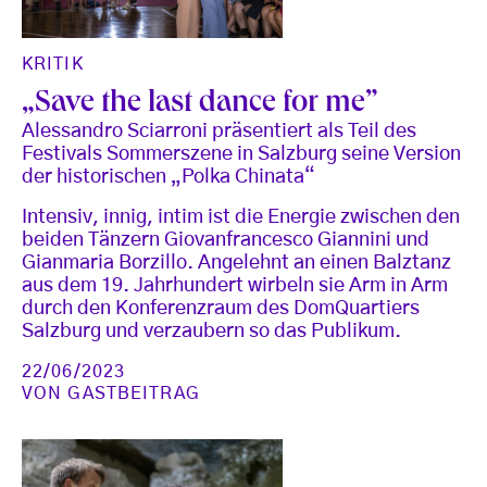
KRITIK
„Save the last dance for me”
Alessandro Sciarroni präsentiert als Teil des
Festivals Sommerszene in Salzburg seine Version
der historischen „Polka Chinata“
Intensiv, innig, intim ist die Energie zwischen den
beiden Tänzern Giovanfrancesco Giannini und
Gianmaria Borzillo. Angelehnt an einen Balztanz
aus dem 19. Jahrhundert wirbeln sie Arm in Arm
durch den Konferenzraum des DomQuartiers
Salzburg und verzaubern so das Publikum.
22/06/2023
VON
GASTBEITRAG