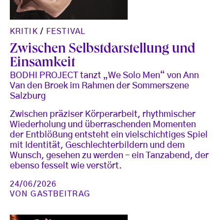
KRITIK
/
FESTIVAL
Zwischen Selbstdarstellung und
Einsamkeit
BODHI PROJECT tanzt „We Solo Men“ von Ann
Van den Broek im Rahmen der Sommerszene
Salzburg
Zwischen präziser Körperarbeit, rhythmischer
Wiederholung und überraschenden Momenten
der Entblößung entsteht ein vielschichtiges Spiel
mit Identität, Geschlechterbildern und dem
Wunsch, gesehen zu werden – ein Tanzabend, der
ebenso fesselt wie verstört.
24/06/2026
VON
GASTBEITRAG