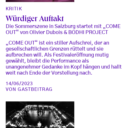
KRITIK
Würdiger Auftakt
Die Sommerszene in Salzburg startet mit „COME
OUT“ von Olivier Dubois & BODHI PROJECT
„COME OUT“ ist ein stiller Aufschrei, der an
gesellschaftlichen Grenzen rüttelt und sie
aufbrechen will. Als Festivaleröffnung mutig
gewählt, bleibt die Performance als
unangenehmer Gedanke im Kopf hängen und hallt
weit nach Ende der Vorstellung nach.
14/06/2023
VON
GASTBEITRAG