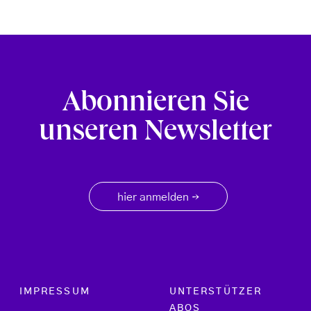
Abonnieren Sie
unseren Newsletter
hier anmelden
→
Footer menu
IMPRESSUM
UNTERSTÜTZER
ABOS