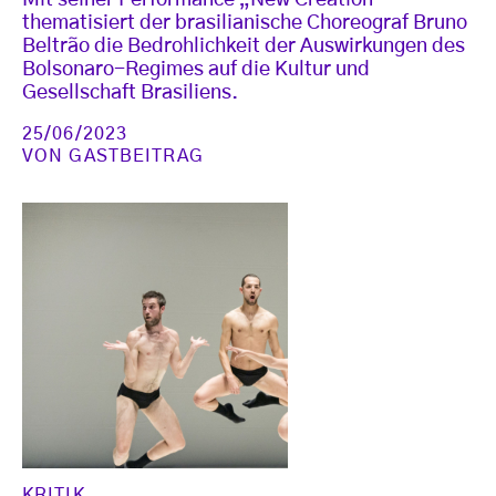
thematisiert der brasilianische Choreograf Bruno
Beltrão die Bedrohlichkeit der Auswirkungen des
Bolsonaro-Regimes auf die Kultur und
Gesellschaft Brasiliens.
25/06/2023
VON
GASTBEITRAG
KRITIK