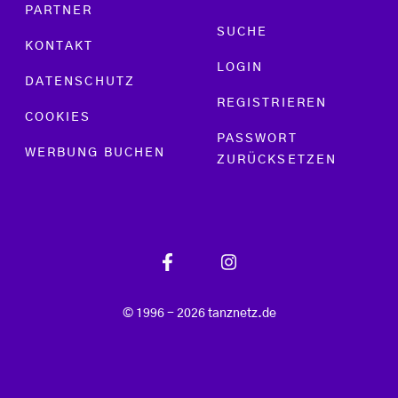
PARTNER
SUCHE
KONTAKT
LOGIN
DATENSCHUTZ
REGISTRIEREN
COOKIES
PASSWORT
WERBUNG BUCHEN
ZURÜCKSETZEN
© 1996 - 2026 tanznetz.de