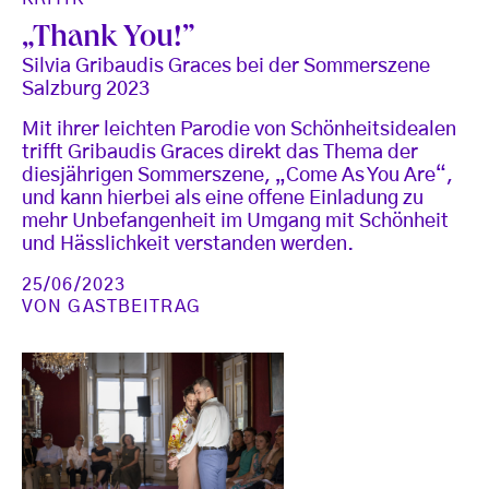
„Thank You!”
Silvia Gribaudis Graces bei der Sommerszene
Salzburg 2023
Mit ihrer leichten Parodie von Schönheitsidealen
trifft Gribaudis Graces direkt das Thema der
diesjährigen Sommerszene, „Come As You Are“,
und kann hierbei als eine offene Einladung zu
mehr Unbefangenheit im Umgang mit Schönheit
und Hässlichkeit verstanden werden.
25/06/2023
VON
GASTBEITRAG