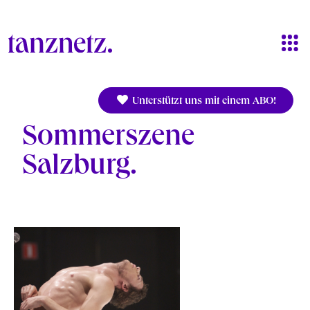
Direkt zum Inhalt
Unterstützt uns mit einem ABO!
Sommerszene
Salzburg