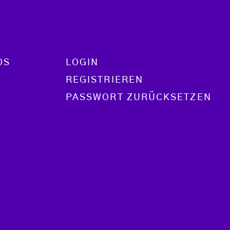
OS
LOGIN
REGISTRIEREN
PASSWORT ZURÜCKSETZEN