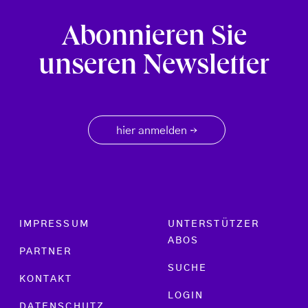
Abonnieren Sie
unseren Newsletter
hier anmelden
→
Footer menu
IMPRESSUM
UNTERSTÜTZER
ABOS
PARTNER
SUCHE
KONTAKT
LOGIN
DATENSCHUTZ