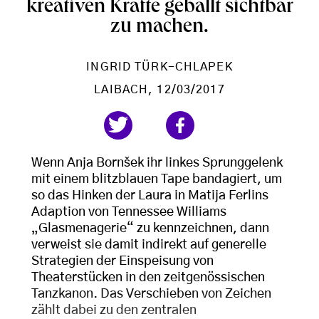
kreativen Kräfte geballt sichtbar
zu machen.
INGRID TÜRK-CHLAPEK
LAIBACH
, 12/03/2017
Wenn Anja Bornšek ihr linkes Sprunggelenk
mit einem blitzblauen Tape bandagiert, um
so das Hinken der Laura in Matija Ferlins
Adaption von Tennessee Williams
„Glasmenagerie“ zu kennzeichnen, dann
verweist sie damit indirekt auf generelle
Strategien der Einspeisung von
Theaterstücken in den zeitgenössischen
Tanzkanon. Das Verschieben von Zeichen
zählt dabei zu den zentralen