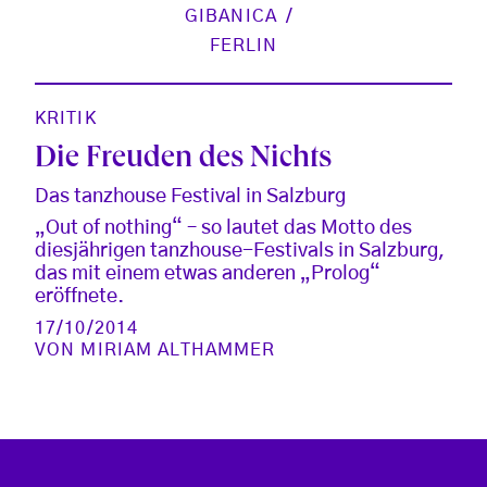
GIBANICA
FERLIN
KRITIK
Die Freuden des Nichts
Das tanzhouse Festival in Salzburg
„Out of nothing“ – so lautet das Motto des
diesjährigen tanzhouse-Festivals in Salzburg,
das mit einem etwas anderen „Prolog“
eröffnete.
17/10/2014
VON
MIRIAM ALTHAMMER