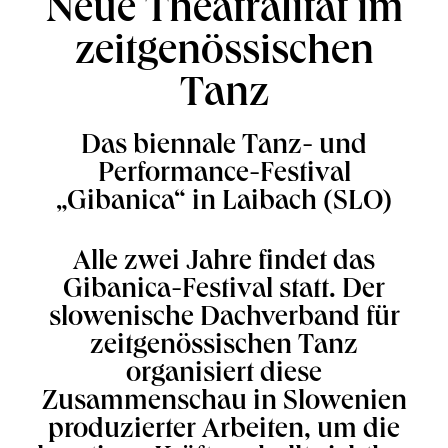
Neue Theatralität im
zeitgenössischen
Tanz
Das biennale Tanz- und
Performance-Festival
„Gibanica“ in Laibach (SLO)
Alle zwei Jahre findet das
Gibanica-Festival statt. Der
slowenische Dachverband für
zeitgenössischen Tanz
organisiert diese
Zusammenschau in Slowenien
produzierter Arbeiten, um die