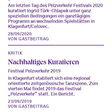
Am letzten Tag des Pelzverkehr Festivals 2020
kuratiert Ingrid Türk-Chlapek unter ganz
speziellen Bedingungen ein ganztägiges
Programm an wechselnden Spielstätten in
Klagenfurt/Celovec.
28/09/2020
VON
GASTBEITRAG
KRITIK
Nachhaltiges Kuratieren
Festival Pelzverkehr 2019
In Klagenfurt etabliert sich eine regional
orientierte zeitgenössische Tanzszene. Zum
vierten Mal findet 2019 das Festival
„Pelzverkehr“ statt. Ein Bericht.
23/09/2019
VON
GASTBEITRAG