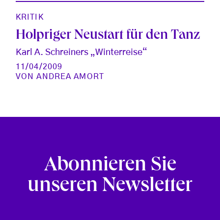
KRITIK
Holpriger Neustart für den Tanz
Karl A. Schreiners „Winterreise“
11/04/2009
VON
ANDREA AMORT
Abonnieren Sie
unseren Newsletter