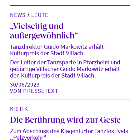
NEWS
/
LEUTE
„Vielseitig und
außergewöhnlich“
Tanzdirektor Guido Markowitz erhält
Kulturpreis der Stadt Villach
Der Leiter der Tanzsparte in Pforzheim und
gebürtige Villacher Guido Markowitz erhält
den Kulturpreis der Stadt Villach.
30/06/2023
VON
PRESSETEXT
KRITIK
Die Berührung wird zur Geste
Zum Abschluss des Klagenfurter Tanzfestivals
„Pelzverkehr“