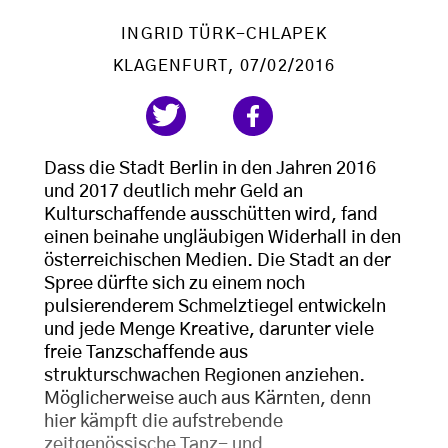
INGRID TÜRK-CHLAPEK
KLAGENFURT
, 07/02/2016
Dass die Stadt Berlin in den Jahren 2016
und 2017 deutlich mehr Geld an
Kulturschaffende ausschütten wird, fand
einen beinahe ungläubigen Widerhall in den
österreichischen Medien. Die Stadt an der
Spree dürfte sich zu einem noch
pulsierenderem Schmelztiegel entwickeln
und jede Menge Kreative, darunter viele
freie Tanzschaffende aus
strukturschwachen Regionen anziehen.
Möglicherweise auch aus Kärnten, denn
hier kämpft die aufstrebende
zeitgenössische Tanz- und