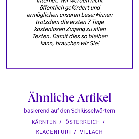
Internet. Wir werden nicht
öffentlich gefördert und
ermöglichen unseren Leser*innen
trotzdem die ersten 7 Tage
kostenlosen Zugang zu allen
Texten. Damit dies so bleiben
kann, brauchen wir Sie!
Ähnliche Artikel
basierend auf den Schlüsselwörtern
KÄRNTEN
ÖSTERREICH
KLAGENFURT
VILLACH