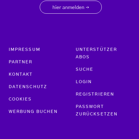
hier anmelden
→
Footer menu
IMPRESSUM
UNTERSTÜTZER
ABOS
PARTNER
SUCHE
KONTAKT
LOGIN
DATENSCHUTZ
REGISTRIEREN
COOKIES
PASSWORT
WERBUNG BUCHEN
ZURÜCKSETZEN