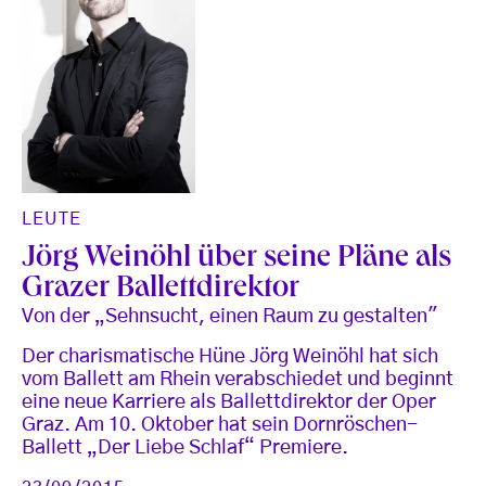
LEUTE
Jörg Weinöhl über seine Pläne als
Grazer Ballettdirektor
Von der „Sehnsucht, einen Raum zu gestalten"
Der charismatische Hüne Jörg Weinöhl hat sich
vom Ballett am Rhein verabschiedet und beginnt
eine neue Karriere als Ballettdirektor der Oper
Graz. Am 10. Oktober hat sein Dornröschen-
Ballett „Der Liebe Schlaf“ Premiere.