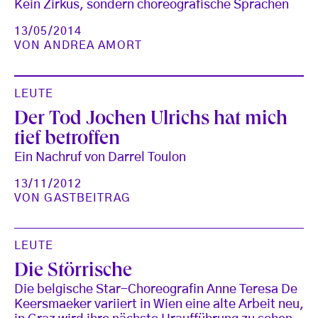
Kein Zirkus, sondern choreografische Sprachen
13/05/2014
VON
ANDREA AMORT
LEUTE
Der Tod Jochen Ulrichs hat mich
tief betroffen
Ein Nachruf von Darrel Toulon
13/11/2012
VON
GASTBEITRAG
LEUTE
Die Störrische
Die belgische Star-Choreografin Anne Teresa De
Keersmaeker variiert in Wien eine alte Arbeit neu,