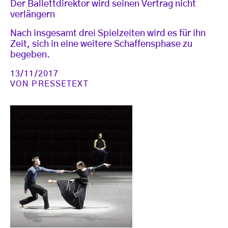
Der Ballettdirektor wird seinen Vertrag nicht
verlängern
Nach insgesamt drei Spielzeiten wird es für ihn
Zeit, sich in eine weitere Schaffensphase zu
begeben.
13/11/2017
VON
PRESSETEXT