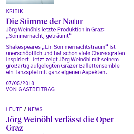
KRITIK
Die Stimme der Natur
Jörg Weinöhls letzte Produktion in Graz:
„Sommernacht, geträumt“
Shakespeares „Ein Sommernachtstraum“ ist
unerschöpflich und hat schon viele Choreografen
inspiriert. Jetzt zeigt Jörg Weinöhl mit seinem
großartig aufgelegten Grazer Ballettensemble
ein Tanzspiel mit ganz eigenen Aspekten.
07/05/2018
VON
GASTBEITRAG
LEUTE
/
NEWS
Jörg Weinöhl verlässt die Oper
Graz