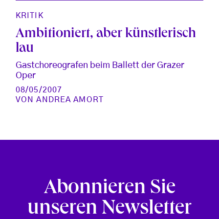
KRITIK
Ambitioniert, aber künstlerisch
lau
Gastchoreografen beim Ballett der Grazer
Oper
08/05/2007
VON
ANDREA AMORT
Abonnieren Sie
unseren Newsletter