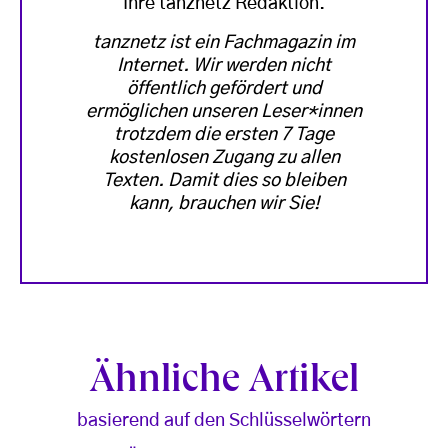
Ihre tanznetz Redaktion.
tanznetz ist ein Fachmagazin im
Internet. Wir werden nicht
öffentlich gefördert und
ermöglichen unseren Leser*innen
trotzdem die ersten 7 Tage
kostenlosen Zugang zu allen
Texten. Damit dies so bleiben
kann, brauchen wir Sie!
Ähnliche Artikel
basierend auf den Schlüsselwörtern