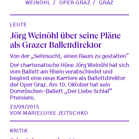
WEINÖHL
OPER GRAZ
GRAZ
LEUTE
Jörg Weinöhl über seine Pläne
als Grazer Ballettdirektor
Von der „Sehnsucht, einen Raum zu gestalten"
Der charismatische Hüne Jörg Weinöhl hat sich
vom Ballett am Rhein verabschiedet und
beginnt eine neue Karriere als Ballettdirektor
der Oper Graz. Am 10. Oktober hat sein
Dornröschen-Ballett „Der Liebe Schlaf“
Premiere.
23/09/2015
VON
MARIELUISE JEITSCHKO
KRITIK