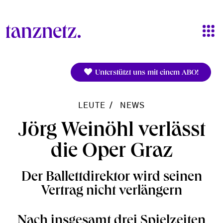
Direkt zum Inhalt
Unterstützt uns mit einem ABO!
LEUTE
NEWS
Jörg Weinöhl verlässt
die Oper Graz
Der Ballettdirektor wird seinen
Vertrag nicht verlängern
Nach insgesamt drei Spielzeiten