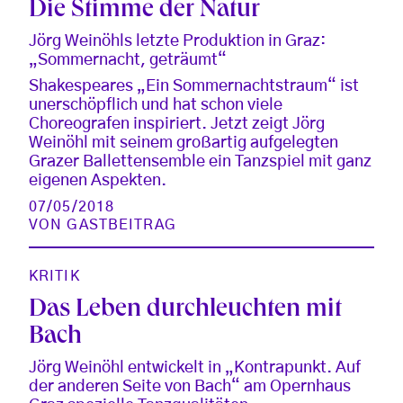
Die Stimme der Natur
Jörg Weinöhls letzte Produktion in Graz:
„Sommernacht, geträumt“
Shakespeares „Ein Sommernachtstraum“ ist
unerschöpflich und hat schon viele
Choreografen inspiriert. Jetzt zeigt Jörg
Weinöhl mit seinem großartig aufgelegten
Grazer Ballettensemble ein Tanzspiel mit ganz
eigenen Aspekten.
07/05/2018
VON
GASTBEITRAG
KRITIK
Das Leben durchleuchten mit
Bach
Jörg Weinöhl entwickelt in „Kontrapunkt. Auf
der anderen Seite von Bach“ am Opernhaus