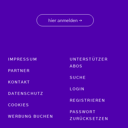
hier anmelden
→
Footer menu
IMPRESSUM
UNTERSTÜTZER
ABOS
PARTNER
SUCHE
KONTAKT
LOGIN
DATENSCHUTZ
REGISTRIEREN
COOKIES
PASSWORT
WERBUNG BUCHEN
ZURÜCKSETZEN