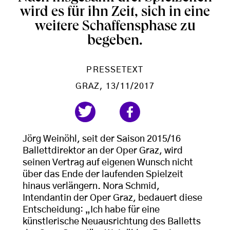
wird es für ihn Zeit, sich in eine
weitere Schaffensphase zu
begeben.
PRESSETEXT
GRAZ
, 13/11/2017
Jörg Weinöhl, seit der Saison 2015/16
Ballettdirektor an der Oper Graz, wird
seinen Vertrag auf eigenen Wunsch nicht
über das Ende der laufenden Spielzeit
hinaus verlängern. Nora Schmid,
Intendantin der Oper Graz, bedauert diese
Entscheidung: „Ich habe für eine
künstlerische Neuausrichtung des Balletts