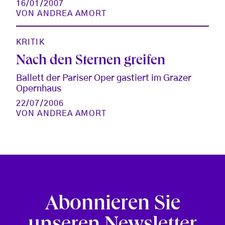
16/01/2007
VON
ANDREA AMORT
KRITIK
Nach den Sternen greifen
Ballett der Pariser Oper gastiert im Grazer
Opernhaus
22/07/2006
VON
ANDREA AMORT
Abonnieren Sie