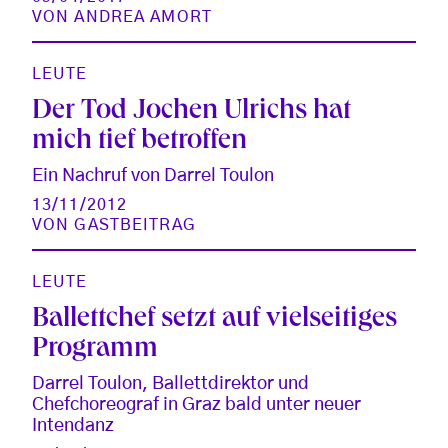
VON
ANDREA AMORT
LEUTE
Der Tod Jochen Ulrichs hat
mich tief betroffen
Ein Nachruf von Darrel Toulon
13/11/2012
VON
GASTBEITRAG
LEUTE
Ballettchef setzt auf vielseitiges
Programm
Darrel Toulon, Ballettdirektor und
Chefchoreograf in Graz bald unter neuer
Intendanz