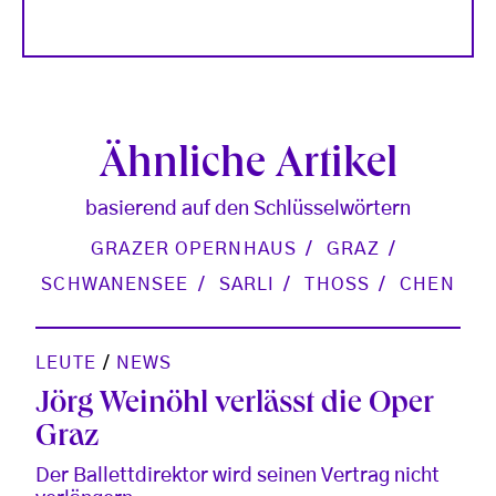
Ähnliche Artikel
basierend auf den Schlüsselwörtern
GRAZER OPERNHAUS
GRAZ
SCHWANENSEE
SARLI
THOSS
CHEN
LEUTE
/
NEWS
Jörg Weinöhl verlässt die Oper
Graz
Der Ballettdirektor wird seinen Vertrag nicht