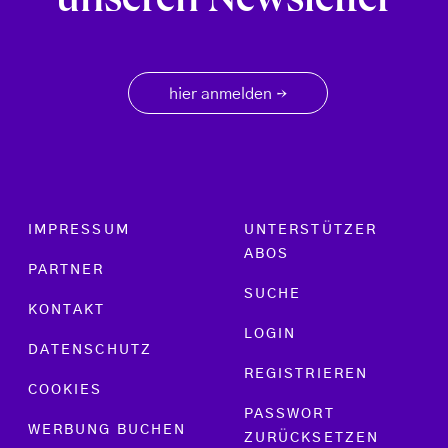
unseren Newsletter
hier anmelden
→
Footer menu
IMPRESSUM
UNTERSTÜTZER
ABOS
PARTNER
SUCHE
KONTAKT
LOGIN
DATENSCHUTZ
REGISTRIEREN
COOKIES
PASSWORT
WERBUNG BUCHEN
ZURÜCKSETZEN