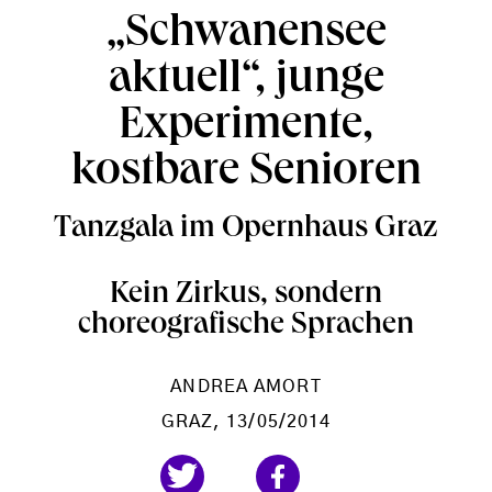
„Schwanensee
aktuell“, junge
Experimente,
kostbare Senioren
Tanzgala im Opernhaus Graz
Kein Zirkus, sondern
choreografische Sprachen
ANDREA AMORT
GRAZ
, 13/05/2014