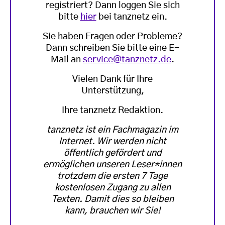
registriert? Dann loggen Sie sich
bitte
hier
bei tanznetz ein.
Sie haben Fragen oder Probleme?
Dann schreiben Sie bitte eine E-
Mail an
service@tanznetz.de
.
Vielen Dank für Ihre
Unterstützung,
Ihre tanznetz Redaktion.
tanznetz ist ein Fachmagazin im
Internet. Wir werden nicht
öffentlich gefördert und
ermöglichen unseren Leser*innen
trotzdem die ersten 7 Tage
kostenlosen Zugang zu allen
Texten. Damit dies so bleiben
kann, brauchen wir Sie!