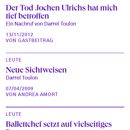
Der Tod Jochen Ulrichs hat mich
tief betroffen
Ein Nachruf von Darrel Toulon
13/11/2012
VON
GASTBEITRAG
LEUTE
Neue Sichtweisen
Darrel Toulon
07/04/2009
VON
ANDREA AMORT
LEUTE
Ballettchef setzt auf vielseitiges