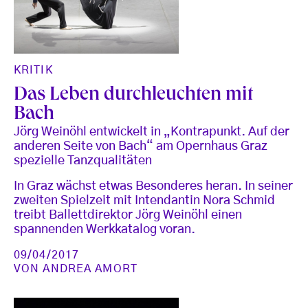
KRITIK
Das Leben durchleuchten mit
Bach
Jörg Weinöhl entwickelt in „Kontrapunkt. Auf der
anderen Seite von Bach“ am Opernhaus Graz
spezielle Tanzqualitäten
In Graz wächst etwas Besonderes heran. In seiner
zweiten Spielzeit mit Intendantin Nora Schmid
treibt Ballettdirektor Jörg Weinöhl einen
spannenden Werkkatalog voran.
09/04/2017
VON
ANDREA AMORT