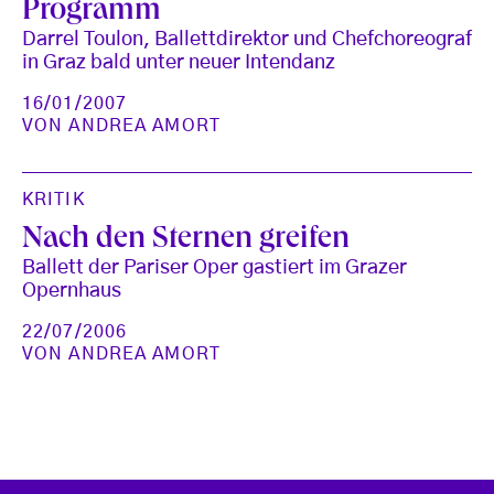
Programm
Darrel Toulon, Ballettdirektor und Chefchoreograf
in Graz bald unter neuer Intendanz
16/01/2007
VON
ANDREA AMORT
KRITIK
Nach den Sternen greifen
Ballett der Pariser Oper gastiert im Grazer
Opernhaus
22/07/2006
VON
ANDREA AMORT