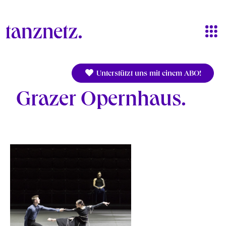
Direkt zum Inhalt
Unterstützt uns mit einem ABO!
Grazer Opernhaus