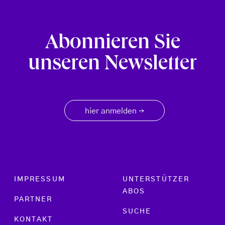
Abonnieren Sie
unseren Newsletter
hier anmelden
→
Footer menu
IMPRESSUM
UNTERSTÜTZER
ABOS
PARTNER
SUCHE
KONTAKT