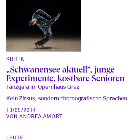
KRITIK
„Schwanensee aktuell“, junge
Experimente, kostbare Senioren
Tanzgala im Opernhaus Graz
Kein Zirkus, sondern choreografische Sprachen
13/05/2014
VON
ANDREA AMORT
LEUTE