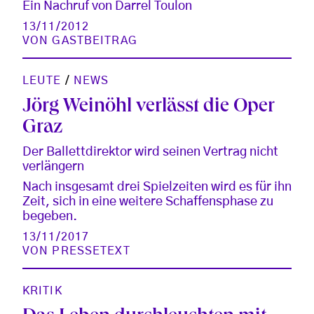
Ein Nachruf von Darrel Toulon
13/11/2012
VON
GASTBEITRAG
LEUTE
/
NEWS
Jörg Weinöhl verlässt die Oper
Graz
Der Ballettdirektor wird seinen Vertrag nicht
verlängern
Nach insgesamt drei Spielzeiten wird es für ihn
Zeit, sich in eine weitere Schaffensphase zu
begeben.
13/11/2017
VON
PRESSETEXT
KRITIK