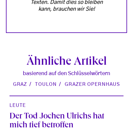
Texten. Damit dies so bleiben
kann, brauchen wir Sie!
Ähnliche Artikel
basierend auf den Schlüsselwörtern
GRAZ
TOULON
GRAZER OPERNHAUS
LEUTE
Der Tod Jochen Ulrichs hat
mich tief betroffen