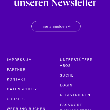
unseren Newsletter
hier anmelden
→
Footer menu
IMPRESSUM
UNTERSTÜTZER
ABOS
PARTNER
SUCHE
KONTAKT
LOGIN
DATENSCHUTZ
REGISTRIEREN
COOKIES
PASSWORT
WERBUNG BUCHEN