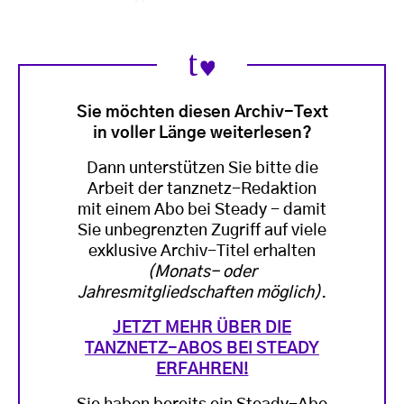
Sie möchten diesen Archiv-Text
in voller Länge weiterlesen?
Dann unterstützen Sie bitte die
Arbeit der tanznetz-Redaktion
mit einem Abo bei Steady - damit
Sie unbegrenzten Zugriff auf viele
exklusive Archiv-Titel erhalten
(Monats- oder
Jahresmitgliedschaften möglich)
.
JETZT MEHR ÜBER DIE
TANZNETZ-ABOS BEI STEADY
ERFAHREN!