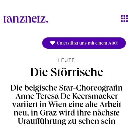
Direkt zum Inhalt
Unterstützt uns mit einem ABO!
LEUTE
Die Störrische
Die belgische Star-Choreografin
Anne Teresa De Keersmaeker
variiert in Wien eine alte Arbeit
neu, in Graz wird ihre nächste
Uraufführung zu sehen sein