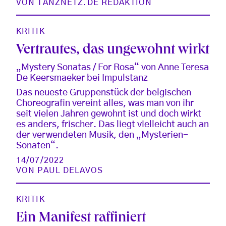
VON
TANZNETZ.DE REDAKTION
KRITIK
Vertrautes, das ungewohnt wirkt
„Mystery Sonatas / For Rosa“ von Anne Teresa
De Keersmaeker bei Impulstanz
Das neueste Gruppenstück der belgischen
Choreografin vereint alles, was man von ihr
seit vielen Jahren gewohnt ist und doch wirkt
es anders, frischer. Das liegt vielleicht auch an
der verwendeten Musik, den „Mysterien-
Sonaten“.
14/07/2022
VON
PAUL DELAVOS
KRITIK
Ein Manifest raffiniert