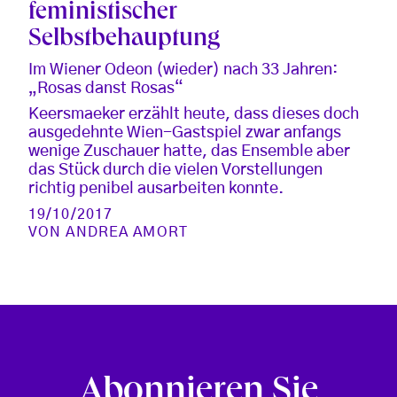
feministischer
Selbstbehauptung
Im Wiener Odeon (wieder) nach 33 Jahren:
„Rosas danst Rosas“
Keersmaeker erzählt heute, dass dieses doch
ausgedehnte Wien-Gastspiel zwar anfangs
wenige Zuschauer hatte, das Ensemble aber
das Stück durch die vielen Vorstellungen
richtig penibel ausarbeiten konnte.
19/10/2017
VON
ANDREA AMORT
Abonnieren Sie