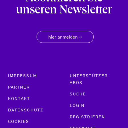
unseren Newsletter
hier anmelden
→
Footer menu
IMPRESSUM
UNTERSTÜTZER
ABOS
PARTNER
SUCHE
KONTAKT
LOGIN
DATENSCHUTZ
REGISTRIEREN
COOKIES