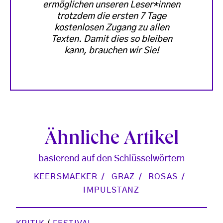
ermöglichen unseren Leser*innen
trotzdem die ersten 7 Tage
kostenlosen Zugang zu allen
Texten. Damit dies so bleiben
kann, brauchen wir Sie!
Ähnliche Artikel
basierend auf den Schlüsselwörtern
KEERSMAEKER
GRAZ
ROSAS
IMPULSTANZ