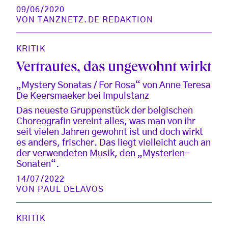
09/06/2020
VON
TANZNETZ.DE REDAKTION
KRITIK
Vertrautes, das ungewohnt wirkt
„Mystery Sonatas / For Rosa“ von Anne Teresa
De Keersmaeker bei Impulstanz
Das neueste Gruppenstück der belgischen
Choreografin vereint alles, was man von ihr
seit vielen Jahren gewohnt ist und doch wirkt
es anders, frischer. Das liegt vielleicht auch an
der verwendeten Musik, den „Mysterien-
Sonaten“.
14/07/2022
VON
PAUL DELAVOS
KRITIK