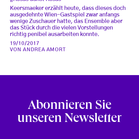
Keersmaeker erzählt heute, dass dieses doch
ausgedehnte Wien-Gastspiel zwar anfangs
wenige Zuschauer hatte, das Ensemble aber
das Stück durch die vielen Vorstellungen
richtig penibel ausarbeiten konnte.
19/10/2017
VON
ANDREA AMORT
Abonnieren Sie
unseren Newsletter