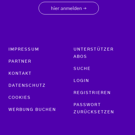
hier anmelden
→
Footer menu
IMPRESSUM
UNTERSTÜTZER
ABOS
PARTNER
SUCHE
KONTAKT
LOGIN
DATENSCHUTZ
REGISTRIEREN
COOKIES
PASSWORT
WERBUNG BUCHEN
ZURÜCKSETZEN