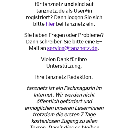
für tanznetz
und
sind auf
tanznetz.de als User*in
registriert? Dann loggen Sie sich
bitte
hier
bei tanznetz ein.
Sie haben Fragen oder Probleme?
Dann schreiben Sie bitte eine E-
Mail an
service@tanznetz.de
.
Vielen Dank für Ihre
Unterstützung,
Ihre tanznetz Redaktion.
tanznetz ist ein Fachmagazin im
Internet. Wir werden nicht
öffentlich gefördert und
ermöglichen unseren Leser*innen
trotzdem die ersten 7 Tage
kostenlosen Zugang zu allen