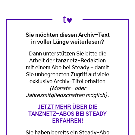
Sie möchten diesen Archiv-Text
in voller Länge weiterlesen?
Dann unterstützen Sie bitte die
Arbeit der tanznetz-Redaktion
mit einem Abo bei Steady - damit
Sie unbegrenzten Zugriff auf viele
exklusive Archiv-Titel erhalten
(Monats- oder
Jahresmitgliedschaften möglich)
.
JETZT MEHR ÜBER DIE
TANZNETZ-ABOS BEI STEADY
ERFAHREN!
Sie haben bereits ein Steady-Abo