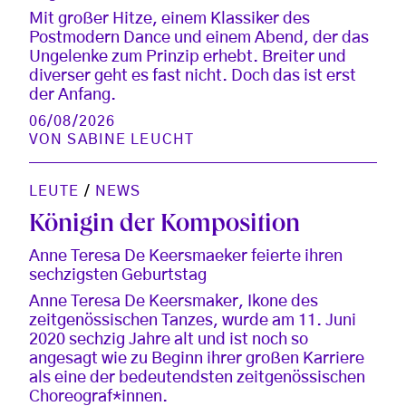
Mit großer Hitze, einem Klassiker des
Postmodern Dance und einem Abend, der das
Ungelenke zum Prinzip erhebt. Breiter und
diverser geht es fast nicht. Doch das ist erst
der Anfang.
06/08/2026
VON
SABINE LEUCHT
LEUTE
/
NEWS
Königin der Komposition
Anne Teresa De Keersmaeker feierte ihren
sechzigsten Geburtstag
Anne Teresa De Keersmaker, Ikone des
zeitgenössischen Tanzes, wurde am 11. Juni
2020 sechzig Jahre alt und ist noch so
angesagt wie zu Beginn ihrer großen Karriere
als eine der bedeutendsten zeitgenössischen
Choreograf*innen.