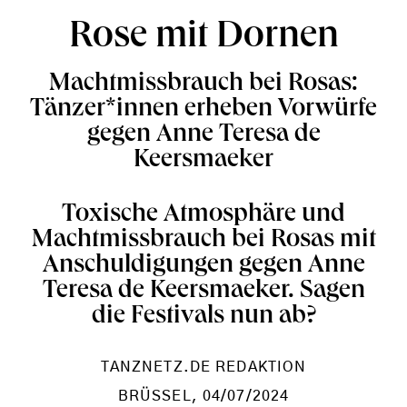
Rose mit Dornen
Machtmissbrauch bei Rosas:
Tänzer*innen erheben Vorwürfe
gegen Anne Teresa de
Keersmaeker
Toxische Atmosphäre und
Machtmissbrauch bei Rosas mit
Anschuldigungen gegen Anne
Teresa de Keersmaeker. Sagen
die Festivals nun ab?
TANZNETZ.DE REDAKTION
BRÜSSEL
, 04/07/2024