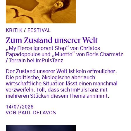
KRITIK
/
FESTIVAL
Zum Zustand unserer Welt
„My Fierce Ignorant Step“ von Christos
Papadopoulos und „Muette“ von Boris Charmatz
/ Terrain bei ImPulsTanz
Der Zustand unserer Welt ist kein erfreulicher.
Die politische, ökologische aber auch
wirtschaftliche Situation lässt einen manchmal
verzweifeln. Toll, dass sich ImPulsTanz mit
mehreren Stücken diesem Thema annimmt.
14/07/2026
VON
PAUL DELAVOS