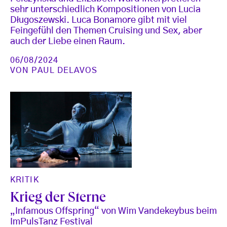
sehr unterschiedlich Kompositionen von Lucia
Długoszewski. Luca Bonamore gibt mit viel
Feingefühl den Themen Cruising und Sex, aber
auch der Liebe einen Raum.
06/08/2024
VON
PAUL DELAVOS
KRITIK
Krieg der Sterne
„Infamous Offspring“ von Wim Vandekeybus beim
ImPulsTanz Festival