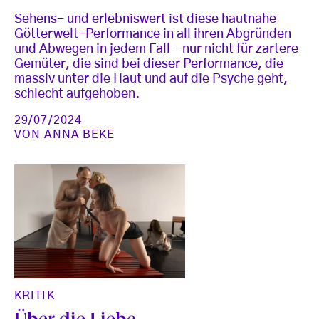
Sehens- und erlebniswert ist diese hautnahe
Götterwelt-Performance in all ihren Abgründen
und Abwegen in jedem Fall – nur nicht für zartere
Gemüter, die sind bei dieser Performance, die
massiv unter die Haut und auf die Psyche geht,
schlecht aufgehoben.
29/07/2024
VON
ANNA BEKE
KRITIK