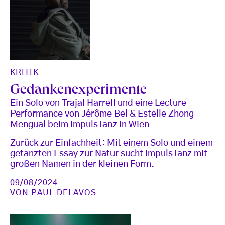
KRITIK
Gedankenexperimente
Ein Solo von Trajal Harrell und eine Lecture
Performance von Jérôme Bel & Estelle Zhong
Mengual beim ImpulsTanz in Wien
Zurück zur Einfachheit: Mit einem Solo und einem
getanzten Essay zur Natur sucht ImpulsTanz mit
großen Namen in der kleinen Form.
09/08/2024
VON
PAUL DELAVOS