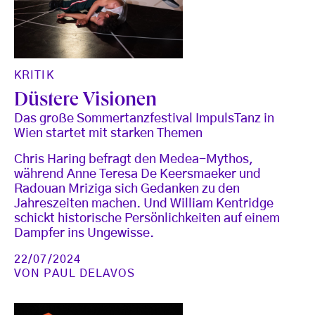
KRITIK
Düstere Visionen
Das große Sommertanzfestival ImpulsTanz in
Wien startet mit starken Themen
Chris Haring befragt den Medea-Mythos,
während Anne Teresa De Keersmaeker und
Radouan Mriziga sich Gedanken zu den
Jahreszeiten machen. Und William Kentridge
schickt historische Persönlichkeiten auf einem
Dampfer ins Ungewisse.
22/07/2024
VON
PAUL DELAVOS