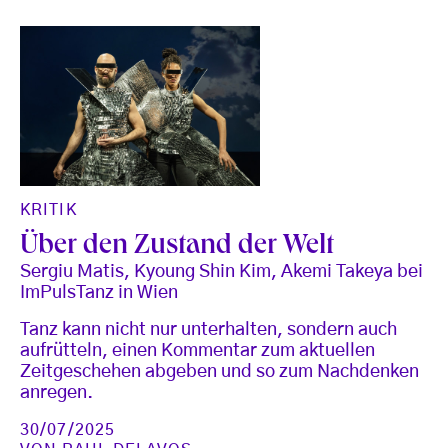
KRITIK
Über den Zustand der Welt
Sergiu Matis, Kyoung Shin Kim, Akemi Takeya bei
ImPulsTanz in Wien
Tanz kann nicht nur unterhalten, sondern auch
aufrütteln, einen Kommentar zum aktuellen
Zeitgeschehen abgeben und so zum Nachdenken
anregen.
30/07/2025