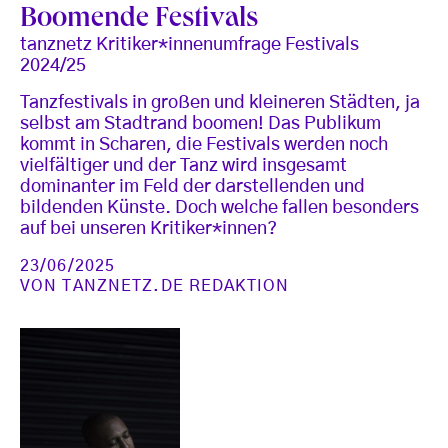
Boomende Festivals
tanznetz Kritiker*innenumfrage Festivals
2024/25
Tanzfestivals in großen und kleineren Städten, ja
selbst am Stadtrand boomen! Das Publikum
kommt in Scharen, die Festivals werden noch
vielfältiger und der Tanz wird insgesamt
dominanter im Feld der darstellenden und
bildenden Künste. Doch welche fallen besonders
auf bei unseren Kritiker*innen?
23/06/2025
VON
TANZNETZ.DE REDAKTION