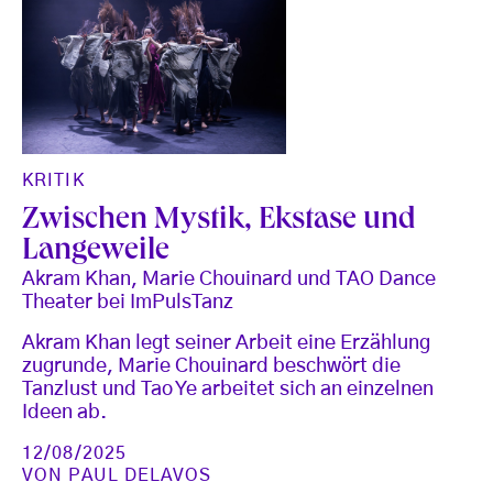
KRITIK
Zwischen Mystik, Ekstase und
Langeweile
Akram Khan, Marie Chouinard und TAO Dance
Theater bei ImPulsTanz
Akram Khan legt seiner Arbeit eine Erzählung
zugrunde, Marie Chouinard beschwört die
Tanzlust und Tao Ye arbeitet sich an einzelnen
Ideen ab.
12/08/2025
VON
PAUL DELAVOS