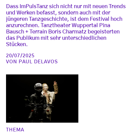
Dass ImPulsTanz sich nicht nur mit neuen Trends
und Werken befasst, sondern auch mit der
jüngeren Tanzgeschichte, ist dem Festival hoch
anzurechnen. Tanztheater Wuppertal Pina
Bausch + Terrain Boris Charmatz begeisterten
das Publikum mit sehr unterschiedlichen
Stücken.
20/07/2025
VON
PAUL DELAVOS
THEMA