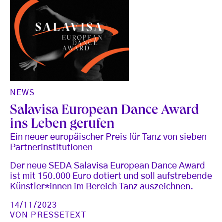
NEWS
Salavisa European Dance Award
ins Leben gerufen
Ein neuer europäischer Preis für Tanz von sieben
Partnerinstitutionen
Der neue SEDA Salavisa European Dance Award
ist mit 150.000 Euro dotiert und soll aufstrebende
Künstler*innen im Bereich Tanz auszeichnen.
14/11/2023
VON
PRESSETEXT