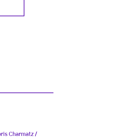
ris Charmatz /