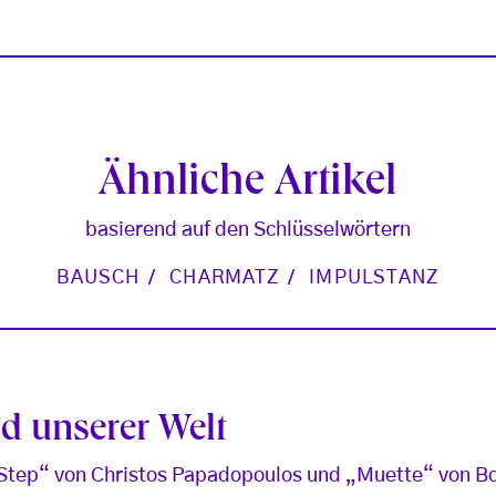
Ähnliche Artikel
basierend auf den Schlüsselwörtern
BAUSCH
CHARMATZ
IMPULSTANZ
d unserer Welt
 Step“ von Christos Papadopoulos und „Muette“ von Bo