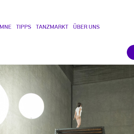
UMNE
TIPPS
TANZMARKT
ÜBER UNS