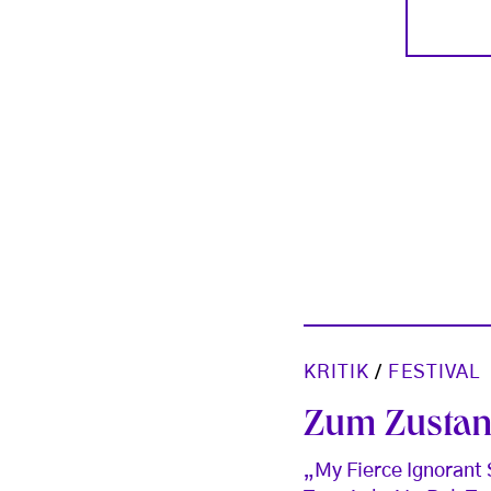
KRITIK
/
FESTIVAL
Zum Zustan
„My Fierce Ignorant