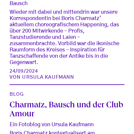
Bausch
Wieder mit dabei und mittendrin war unsere
Korrespondentin bei Boris Charmatz‘
aktuellem choreografischem Happening, das
über 200 Mitwirkende – Profis,
Tanzstudierende und Laien –
zusammenbrachte. Vorbild war die ikonische
Raumform des Kreises – Inspiration für
Tanzschaffende von der Antike bis in die
Gegenwart.
24/09/2024
VON
URSULA KAUFMANN
BLOG
Charmatz, Bausch und der Club
Amour
Ein Fotoblog von Ursula Kaufmann
Boris Charmatz kontextualisert am