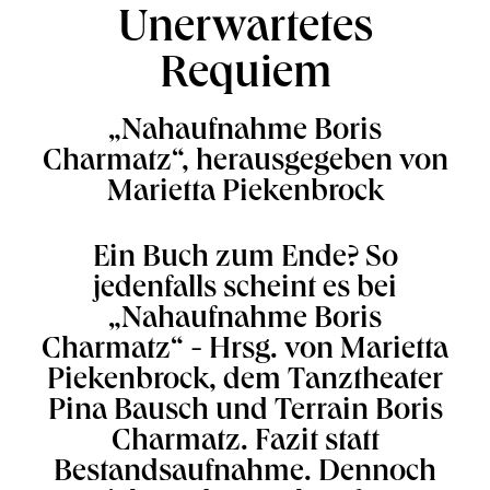
Unerwartetes
Requiem
„Nahaufnahme Boris
Charmatz“, herausgegeben von
Marietta Piekenbrock
Ein Buch zum Ende? So
jedenfalls scheint es bei
„Nahaufnahme Boris
Charmatz“ - Hrsg. von Marietta
Piekenbrock, dem Tanztheater
Pina Bausch und Terrain Boris
Charmatz. Fazit statt
Bestandsaufnahme. Dennoch