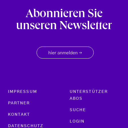
Abonnieren Sie
unseren Newsletter
hier anmelden
→
Footer menu
IMPRESSUM
UNTERSTÜTZER
ABOS
PARTNER
SUCHE
KONTAKT
LOGIN
DATENSCHUTZ