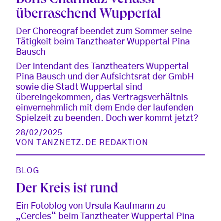
Boris Charmatz verlässt
überraschend Wuppertal
Der Choreograf beendet zum Sommer seine
Tätigkeit beim Tanztheater Wuppertal Pina
Bausch
Der Intendant des Tanztheaters Wuppertal
Pina Bausch und der Aufsichtsrat der GmbH
sowie die Stadt Wuppertal sind
übereingekommen, das Vertragsverhältnis
einvernehmlich mit dem Ende der laufenden
Spielzeit zu beenden. Doch wer kommt jetzt?
28/02/2025
VON
TANZNETZ.DE REDAKTION
BLOG
Der Kreis ist rund
Ein Fotoblog von Ursula Kaufmann zu
„Cercles“ beim Tanztheater Wuppertal Pina