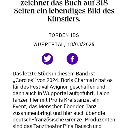
zeichnet das Buch auf 318
Seiten ein lebendiges Bild des
Künstlers.
TORBEN IBS
WUPPERTAL
, 18/03/2025
Das letzte Stück in diesem Band ist
„Cercles“ von 2024. Boris Charmatz hat es
für des Festival Avignon geschaffen und
dann auch in Wuppertal aufgeführt. Laien
tanzen hier mit Profis Kreistänze, ein
Event, das Menschen über den Tanz
zusammenbringt und hier auch über die
deutsch-französische Grenze. Produzenten
sind das Tanztheater Pina Bausch und