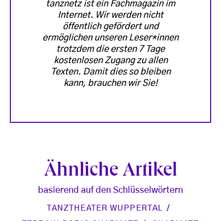
tanznetz ist ein Fachmagazin im
Internet. Wir werden nicht
öffentlich gefördert und
ermöglichen unseren Leser*innen
trotzdem die ersten 7 Tage
kostenlosen Zugang zu allen
Texten. Damit dies so bleiben
kann, brauchen wir Sie!
Ähnliche Artikel
basierend auf den Schlüsselwörtern
TANZTHEATER WUPPERTAL