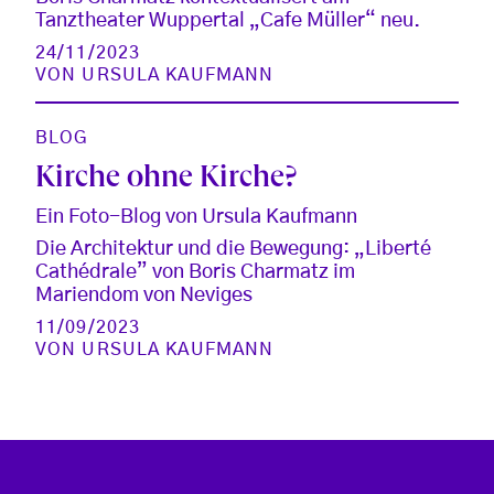
Tanztheater Wuppertal „Cafe Müller“ neu.
24/11/2023
VON
URSULA KAUFMANN
BLOG
Kirche ohne Kirche?
Ein Foto-Blog von Ursula Kaufmann
Die Architektur und die Bewegung: „Liberté
Cathédrale” von Boris Charmatz im
Mariendom von Neviges
11/09/2023
VON
URSULA KAUFMANN