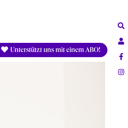
Unterstützt uns mit einem ABO!