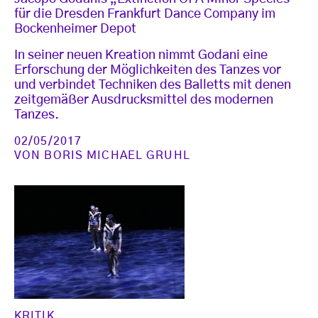
für die Dresden Frankfurt Dance Company im
Bockenheimer Depot
In seiner neuen Kreation nimmt Godani eine
Erforschung der Möglichkeiten des Tanzes vor
und verbindet Techniken des Balletts mit denen
zeitgemäßer Ausdrucksmittel des modernen
Tanzes.
02/05/2017
VON
BORIS MICHAEL GRUHL
KRITIK