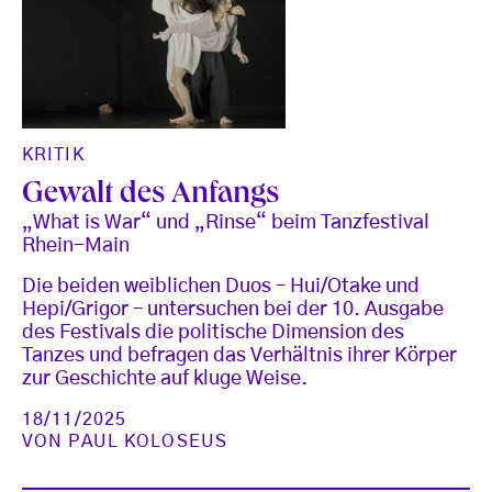
KRITIK
Gewalt des Anfangs
„What is War“ und „Rinse“ beim Tanzfestival
Rhein-Main
Die beiden weiblichen Duos – Hui/Otake und
Hepi/Grigor – untersuchen bei der 10. Ausgabe
des Festivals die politische Dimension des
Tanzes und befragen das Verhältnis ihrer Körper
zur Geschichte auf kluge Weise.
18/11/2025
VON
PAUL KOLOSEUS