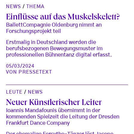
NEWS
/
THEMA
Einflüsse auf das Muskelskelett?
BallettCompagnie Oldenburg nimmt an
Forschungsprojekt teil
Erstmalig in Deutschland werden die
berufsbezogenen Bewegungsmuster im
professionellen Bühnentanz digital erfasst.
05/03/2024
VON
PRESSETEXT
LEUTE
/
NEWS
Neuer Künstlerischer Leiter
Ioannis Mandafounis übernimmt in der
kommenden Spielzeit die Leitung der Dresden
Frankfurt Dance Company