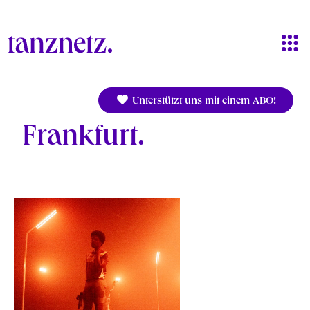
Direkt zum Inhalt
Unterstützt uns mit einem ABO!
Frankfurt