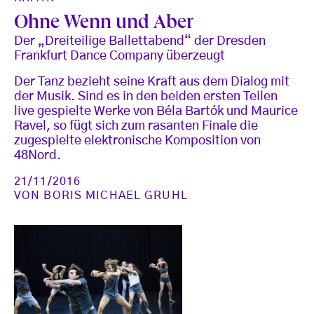
Ohne Wenn und Aber
Der „Dreiteilige Ballettabend“ der Dresden
Frankfurt Dance Company überzeugt
Der Tanz bezieht seine Kraft aus dem Dialog mit
der Musik. Sind es in den beiden ersten Teilen
live gespielte Werke von Béla Bartók und Maurice
Ravel, so fügt sich zum rasanten Finale die
zugespielte elektronische Komposition von
48Nord.
21/11/2016
VON
BORIS MICHAEL GRUHL