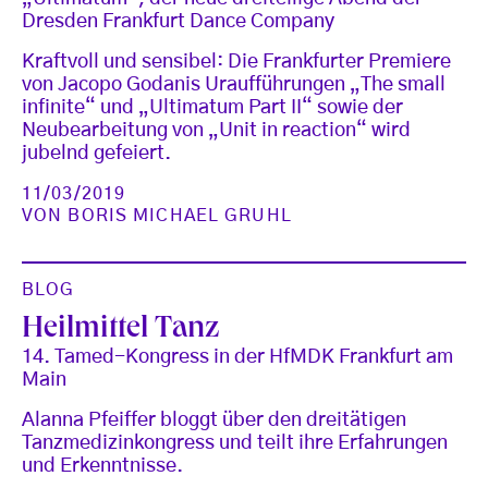
Dresden Frankfurt Dance Company
Kraftvoll und sensibel: Die Frankfurter Premiere
von Jacopo Godanis Uraufführungen „The small
infinite“ und „Ultimatum Part II“ sowie der
Neubearbeitung von „Unit in reaction“ wird
jubelnd gefeiert.
11/03/2019
VON
BORIS MICHAEL GRUHL
BLOG
Heilmittel Tanz
14. Tamed-Kongress in der HfMDK Frankfurt am
Main
Alanna Pfeiffer bloggt über den dreitätigen
Tanzmedizinkongress und teilt ihre Erfahrungen
und Erkenntnisse.