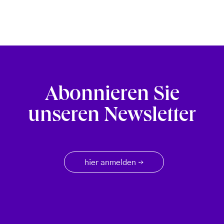
Abonnieren Sie
unseren Newsletter
hier anmelden
→