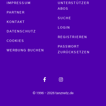
Footer menu
IMPRESSUM
UNTERSTÜTZER
ABOS
PARTNER
SUCHE
KONTAKT
LOGIN
DATENSCHUTZ
REGISTRIEREN
COOKIES
PASSWORT
WERBUNG BUCHEN
ZURÜCKSETZEN
© 1996 - 2026 tanznetz.de