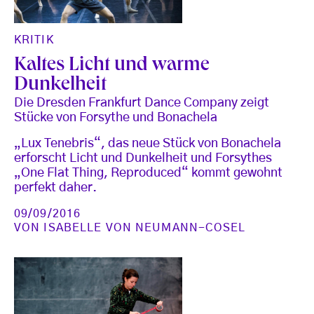
KRITIK
Kaltes Licht und warme
Dunkelheit
Die Dresden Frankfurt Dance Company zeigt
Stücke von Forsythe und Bonachela
„Lux Tenebris“, das neue Stück von Bonachela
erforscht Licht und Dunkelheit und Forsythes
„One Flat Thing, Reproduced“ kommt gewohnt
perfekt daher.
09/09/2016
VON
ISABELLE VON NEUMANN-COSEL