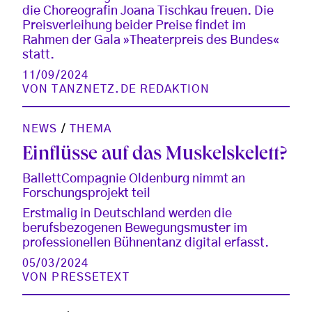
die Choreografin Joana Tischkau freuen. Die
Preisverleihung beider Preise findet im
Rahmen der Gala »Theaterpreis des Bundes«
statt.
11/09/2024
VON
TANZNETZ.DE REDAKTION
NEWS
/
THEMA
Einflüsse auf das Muskelskelett?
BallettCompagnie Oldenburg nimmt an
Forschungsprojekt teil
Erstmalig in Deutschland werden die
berufsbezogenen Bewegungsmuster im
professionellen Bühnentanz digital erfasst.
05/03/2024
VON
PRESSETEXT