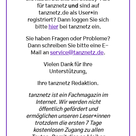
für tanznetz
und
sind auf
tanznetz.de als User*in
registriert? Dann loggen Sie sich
bitte
hier
bei tanznetz ein.
Sie haben Fragen oder Probleme?
Dann schreiben Sie bitte eine E-
Mail an
service@tanznetz.de
.
Vielen Dank für Ihre
Unterstützung,
Ihre tanznetz Redaktion.
tanznetz ist ein Fachmagazin im
Internet. Wir werden nicht
öffentlich gefördert und
ermöglichen unseren Leser*innen
trotzdem die ersten 7 Tage
kostenlosen Zugang zu allen