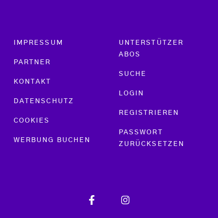
Footer menu
IMPRESSUM
UNTERSTÜTZER
ABOS
PARTNER
SUCHE
KONTAKT
LOGIN
DATENSCHUTZ
REGISTRIEREN
COOKIES
PASSWORT
WERBUNG BUCHEN
ZURÜCKSETZEN