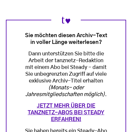
Sie möchten diesen Archiv-Text
in voller Länge weiterlesen?
Dann unterstützen Sie bitte die
Arbeit der tanznetz-Redaktion
mit einem Abo bei Steady - damit
Sie unbegrenzten Zugriff auf viele
exklusive Archiv-Titel erhalten
(Monats- oder
Jahresmitgliedschaften möglich)
.
JETZT MEHR ÜBER DIE
TANZNETZ-ABOS BEI STEADY
ERFAHREN!
Sie haben bereits ein Steady-Abo