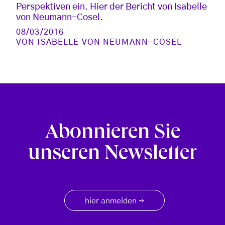
Perspektiven ein. Hier der Bericht von Isabelle
von Neumann-Cosel.
08/03/2016
VON
ISABELLE VON NEUMANN-COSEL
Abonnieren Sie
unseren Newsletter
hier anmelden
→