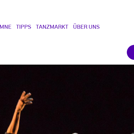
UMNE
TIPPS
TANZMARKT
ÜBER UNS