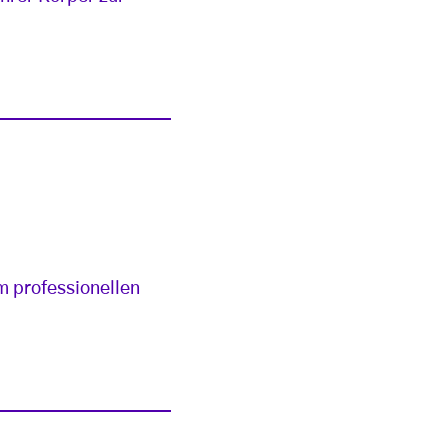
 professionellen