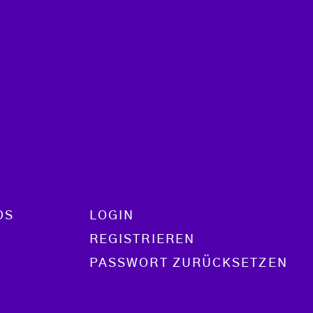
OS
LOGIN
REGISTRIEREN
PASSWORT ZURÜCKSETZEN