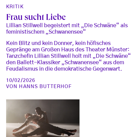
KRITIK
Frau sucht Liebe
Lillian Stillwell begeistert mit „Die Schwäne“ als
feministischem „Schwanensee“
Kein Blitz und kein Donner, kein höfisches
Gepränge am Großen Haus des Theater Münster:
Tanzchefin Lillian Stillwell holt mit „Die Schwäne“
den Ballett-Klassiker „Schwanensee“ aus dem
Feudalismus in die demokratische Gegenwart.
10/02/2026
VON
HANNS BUTTERHOF