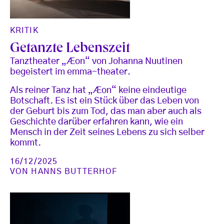
KRITIK
Getanzte Lebenszeit
Tanztheater „Æon“ von Johanna Nuutinen
begeistert im emma-theater.
Als reiner Tanz hat „Æon“ keine eindeutige
Botschaft. Es ist ein Stück über das Leben von
der Geburt bis zum Tod, das man aber auch als
Geschichte darüber erfahren kann, wie ein
Mensch in der Zeit seines Lebens zu sich selber
kommt.
16/12/2025
VON
HANNS BUTTERHOF