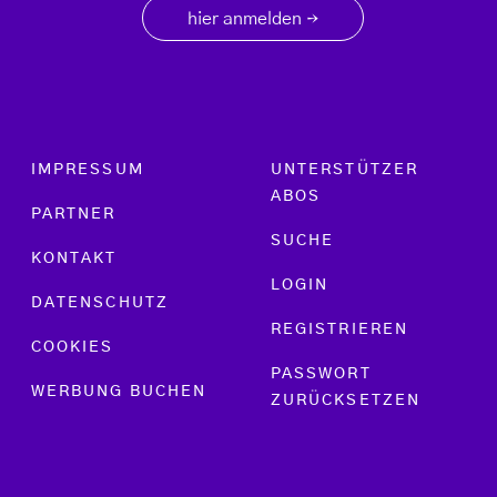
hier anmelden
→
Footer menu
IMPRESSUM
UNTERSTÜTZER
ABOS
PARTNER
SUCHE
KONTAKT
LOGIN
DATENSCHUTZ
REGISTRIEREN
COOKIES
PASSWORT
WERBUNG BUCHEN
ZURÜCKSETZEN