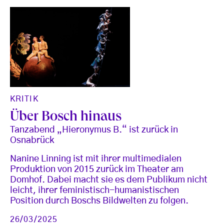
KRITIK
Über Bosch hinaus
Tanzabend „Hieronymus B.“ ist zurück in
Osnabrück
Nanine Linning ist mit ihrer multimedialen
Produktion von 2015 zurück im Theater am
Domhof. Dabei macht sie es dem Publikum nicht
leicht, ihrer feministisch-humanistischen
Position durch Boschs Bildwelten zu folgen.
26/03/2025