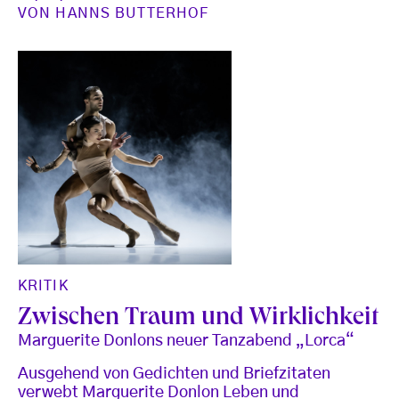
VON
HANNS BUTTERHOF
KRITIK
Zwischen Traum und Wirklichkeit
Marguerite Donlons neuer Tanzabend „Lorca“
Ausgehend von Gedichten und Briefzitaten
verwebt Marguerite Donlon Leben und