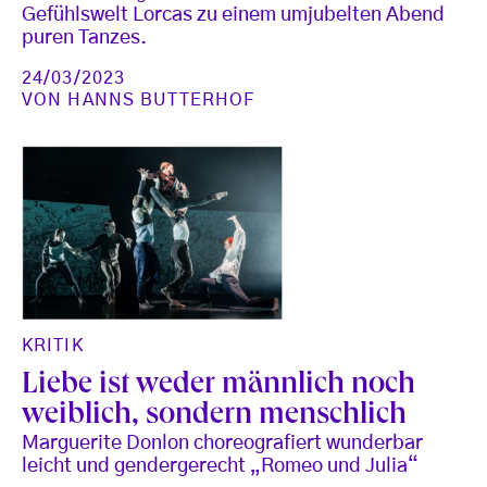
Gefühlswelt Lorcas zu einem umjubelten Abend
puren Tanzes.
24/03/2023
VON
HANNS BUTTERHOF
KRITIK
Liebe ist weder männlich noch
weiblich, sondern menschlich
Marguerite Donlon choreografiert wunderbar
leicht und gendergerecht „Romeo und Julia“