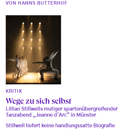
VON
HANNS BUTTERHOF
KRITIK
Wege zu sich selbst
Lillian Stillwells mutiger spartenübergreifender
Tanzabend „Jeanne d'Arc“ in Münster
Stillwell liefert keine handlungssatte Biografie