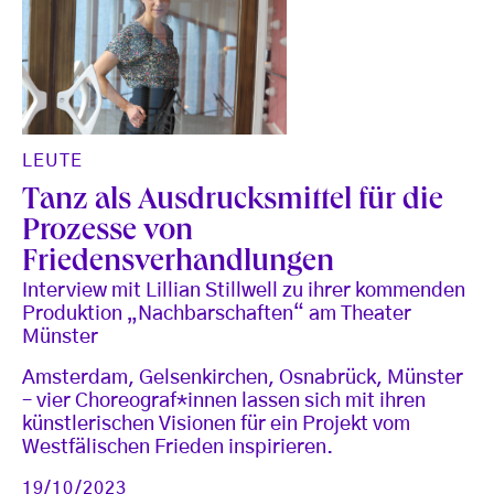
LEUTE
Tanz als Ausdrucksmittel für die
Prozesse von
Friedensverhandlungen
Interview mit Lillian Stillwell zu ihrer kommenden
Produktion „Nachbarschaften“ am Theater
Münster
Amsterdam, Gelsenkirchen, Osnabrück, Münster
– vier Choreograf*innen lassen sich mit ihren
künstlerischen Visionen für ein Projekt vom
Westfälischen Frieden inspirieren.
19/10/2023