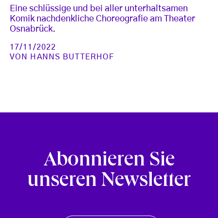
Eine schlüssige und bei aller unterhaltsamen
Komik nachdenkliche Choreografie am Theater
Osnabrück.
17/11/2022
VON
HANNS BUTTERHOF
Abonnieren Sie
unseren Newsletter