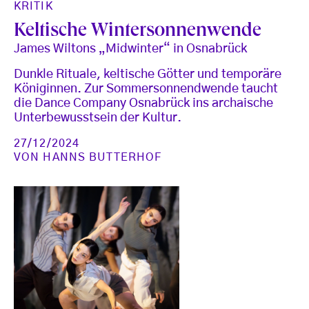
KRITIK
Keltische Wintersonnenwende
James Wiltons „Midwinter“ in Osnabrück
Dunkle Rituale, keltische Götter und temporäre
Königinnen. Zur Sommersonnendwende taucht
die Dance Company Osnabrück ins archaische
Unterbewusstsein der Kultur.
27/12/2024
VON
HANNS BUTTERHOF