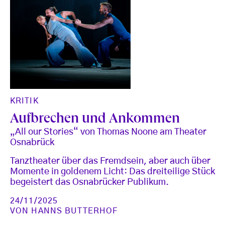
KRITIK
Aufbrechen und Ankommen
„All our Stories“ von Thomas Noone am Theater
Osnabrück
Tanztheater über das Fremdsein, aber auch über
Momente in goldenem Licht: Das dreiteilige Stück
begeistert das Osnabrücker Publikum.
24/11/2025
VON
HANNS BUTTERHOF