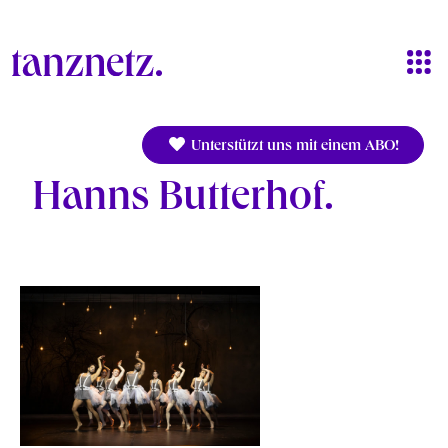
Direkt zum Inhalt
Unterstützt uns mit einem ABO!
Hanns Butterhof