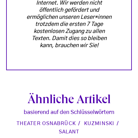
Internet. Wir werden nicht
öffentlich gefördert und
ermöglichen unseren Leser*innen
trotzdem die ersten 7 Tage
kostenlosen Zugang zu allen
Texten. Damit dies so bleiben
kann, brauchen wir Sie!
Ähnliche Artikel
basierend auf den Schlüsselwörtern
THEATER OSNABRÜCK
KUZMINSKI
SALANT