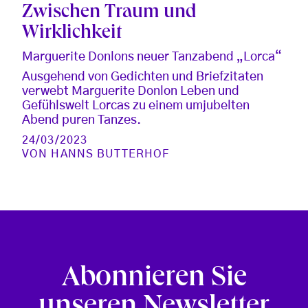
Zwischen Traum und
Wirklichkeit
Marguerite Donlons neuer Tanzabend „Lorca“
Ausgehend von Gedichten und Briefzitaten
verwebt Marguerite Donlon Leben und
Gefühlswelt Lorcas zu einem umjubelten
Abend puren Tanzes.
24/03/2023
VON
HANNS BUTTERHOF
Abonnieren Sie