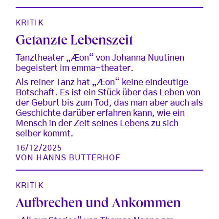
KRITIK
Getanzte Lebenszeit
Tanztheater „Æon“ von Johanna Nuutinen
begeistert im emma-theater.
Als reiner Tanz hat „Æon“ keine eindeutige
Botschaft. Es ist ein Stück über das Leben von
der Geburt bis zum Tod, das man aber auch als
Geschichte darüber erfahren kann, wie ein
Mensch in der Zeit seines Lebens zu sich
selber kommt.
16/12/2025
VON
HANNS BUTTERHOF
KRITIK
Aufbrechen und Ankommen