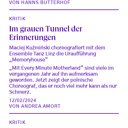
VON
HANNS BUTTERHOF
KRITIK
Im grauen Tunnel der
Erinnerungen
Maciej Kuźmiński choreografiert mit dem
Ensemble Tanz Linz die Uraufführung
„Memoryhouse“
„Mit Every Minute Motherland“ sind viele im
vergangenen Jahr auf ihn aufmerksam
geworden. Jetzt zeigt der polnische
Choreograf, das er noch viel mehr kann als nur
Schmerz.
12/02/2024
VON
ANDREA AMORT
KRITIK