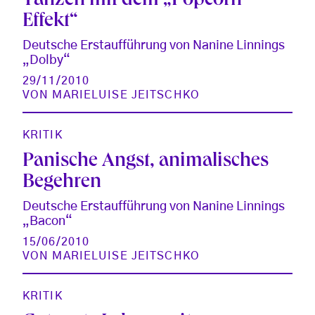
Tanzen mit dem „Popcorn-
Effekt“
Deutsche Erstaufführung von Nanine Linnings
„Dolby“
29/11/2010
VON
MARIELUISE JEITSCHKO
KRITIK
Panische Angst, animalisches
Begehren
Deutsche Erstaufführung von Nanine Linnings
„Bacon“
15/06/2010
VON
MARIELUISE JEITSCHKO
KRITIK