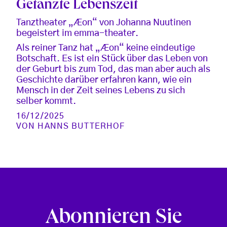
Getanzte Lebenszeit
Tanztheater „Æon“ von Johanna Nuutinen
begeistert im emma-theater.
Als reiner Tanz hat „Æon“ keine eindeutige
Botschaft. Es ist ein Stück über das Leben von
der Geburt bis zum Tod, das man aber auch als
Geschichte darüber erfahren kann, wie ein
Mensch in der Zeit seines Lebens zu sich
selber kommt.
16/12/2025
VON
HANNS BUTTERHOF
Abonnieren Sie