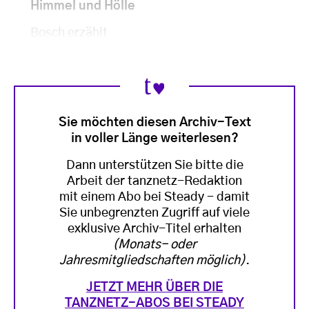
Himmel und Hölle
Bosch erzählt
Sie möchten diesen Archiv-Text
in voller Länge weiterlesen?
Dann unterstützen Sie bitte die
Arbeit der tanznetz-Redaktion
mit einem Abo bei Steady - damit
Sie unbegrenzten Zugriff auf viele
exklusive Archiv-Titel erhalten
(Monats- oder
Jahresmitgliedschaften möglich)
.
JETZT MEHR ÜBER DIE
TANZNETZ-ABOS BEI STEADY