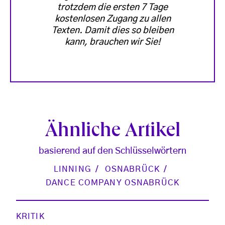
trotzdem die ersten 7 Tage
kostenlosen Zugang zu allen
Texten. Damit dies so bleiben
kann, brauchen wir Sie!
Ähnliche Artikel
basierend auf den Schlüsselwörtern
LINNING
OSNABRÜCK
DANCE COMPANY OSNABRÜCK
KRITIK