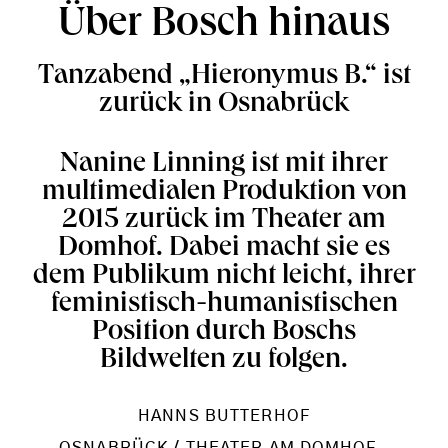
Über Bosch hinaus
Tanzabend „Hieronymus B.“ ist
zurück in Osnabrück
Nanine Linning ist mit ihrer
multimedialen Produktion von
2015 zurück im Theater am
Domhof. Dabei macht sie es
dem Publikum nicht leicht, ihrer
feministisch-humanistischen
Position durch Boschs
Bildwelten zu folgen.
HANNS BUTTERHOF