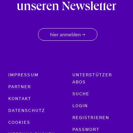
unseren Newsletter
hier anmelden
→
Footer menu
IMPRESSUM
UNTERSTÜTZER
ABOS
PARTNER
SUCHE
KONTAKT
LOGIN
DATENSCHUTZ
REGISTRIEREN
COOKIES
PASSWORT