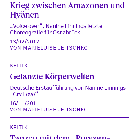
Krieg zwischen Amazonen und
Hyänen
„Voice over“, Nanine Linnings letzte
Choreografie für Osnabrück
13/02/2012
VON
MARIELUISE JEITSCHKO
KRITIK
Getanzte Körperwelten
Deutsche Erstaufführung von Nanine Linnings
„Cry Love“
16/11/2011
VON
MARIELUISE JEITSCHKO
KRITIK