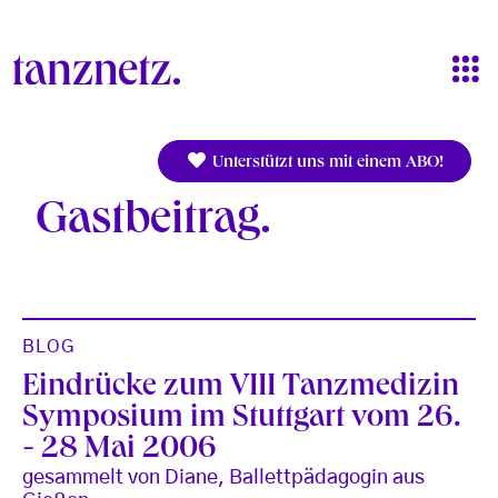
Direkt zum Inhalt
Unterstützt uns mit einem ABO!
Gastbeitrag
BLOG
Eindrücke zum VIII Tanzmedizin
Symposium im Stuttgart vom 26.
- 28 Mai 2006
gesammelt von Diane, Ballettpädagogin aus