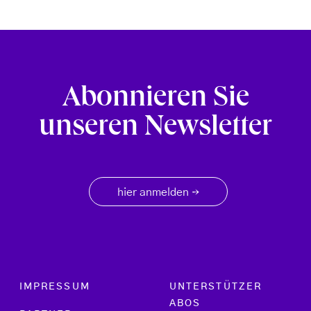
Abonnieren Sie
unseren Newsletter
hier anmelden
→
Footer menu
IMPRESSUM
UNTERSTÜTZER
ABOS