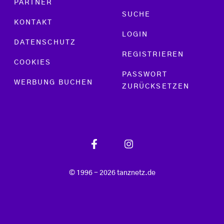
PARTNER
SUCHE
KONTAKT
LOGIN
DATENSCHUTZ
REGISTRIEREN
COOKIES
PASSWORT
WERBUNG BUCHEN
ZURÜCKSETZEN
© 1996 - 2026 tanznetz.de