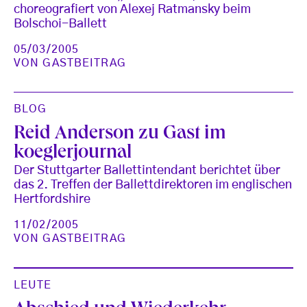
choreografiert von Alexej Ratmansky beim
Bolschoi-Ballett
05/03/2005
VON
GASTBEITRAG
BLOG
Reid Anderson zu Gast im
koeglerjournal
Der Stuttgarter Ballettintendant berichtet über
das 2. Treffen der Ballettdirektoren im englischen
Hertfordshire
11/02/2005
VON
GASTBEITRAG
LEUTE