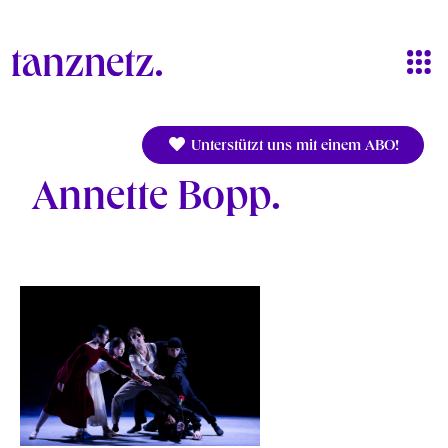
Direkt zum Inhalt
Unterstützt uns mit einem ABO!
Annette Bopp