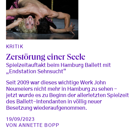
KRITIK
Zerstörung einer Seele
Spielzeitauftakt beim Hamburg Ballett mit
„Endstation Sehnsucht“
Seit 2009 war dieses wichtige Werk John
Neumeiers nicht mehr in Hamburg zu sehen –
jetzt wurde es zu Beginn der allerletzten Spielzeit
des Ballett-Intendanten in völlig neuer
Besetzung wiederaufgenommen.
19/09/2023
VON
ANNETTE BOPP