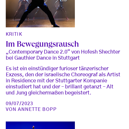
KRITIK
Im Bewegungsrausch
„Contemporary Dance 2.0“ von Hofesh Shechter
bei Gauthier Dance in Stuttgart
Es ist ein einstündiger furioser tänzerischer
Exzess, den der israelische Choreograf als Artist
in Residence mit der Stuttgarter Kompanie
einstudiert hat und der – brillant getanzt – Alt
und Jung gleichermaßen begeistert.
09/07/2023
VON
ANNETTE BOPP