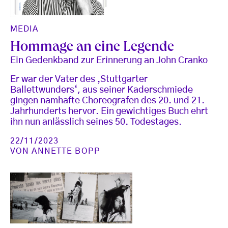
MEDIA
Hommage an eine Legende
Ein Gedenkband zur Erinnerung an John Cranko
Er war der Vater des ‚Stuttgarter
Ballettwunders‘, aus seiner Kaderschmiede
gingen namhafte Choreografen des 20. und 21.
Jahrhunderts hervor. Ein gewichtiges Buch ehrt
ihn nun anlässlich seines 50. Todestages.
22/11/2023
VON
ANNETTE BOPP