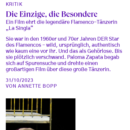
KRITIK
Die Einzige, die Besondere
Ein Film ehrt die legendäre Flamenco-Tänzerin
„La Singla“
Sie war in den 1960er und 70er Jahren DER Star
des Flamencos – wild, ursprünglich, authentisch
wie kaum eine vor ihr. Und das als Gehörlose. Bis
sie plötzlich verschwand. Paloma Zapata begab
sich auf Spurensuche und drehte einen
großartigen Film über diese große Tänzerin.
31/10/2023
VON
ANNETTE BOPP