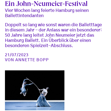
Ein John-Neumeier-Festival
Vier Wochen lang feierte Hamburg seinen
Ballettintendanten
Doppelt so lang wie sonst waren die Balletttage
in diesem Jahr – der Anlass war ein besonderer:
50 Jahre lang leitet John Neumeier jetzt das
Hamburg Ballett. Ein Überblick über einen
besonderen Spielzeit-Abschluss.
21/07/2023
VON
ANNETTE BOPP