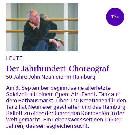
Tipp
LEUTE
Der Jahrhundert-Choreograf
50 Jahre John Neumeier in Hamburg
Am 3. September beginnt seine allerletzte
Spielzeit mit einem Open-Air-Event: Tanz auf
dem Rathausmarkt. Über 170 Kreationen für den
Tanz hat Neumeier geschaffen und das Hamburg
Ballett zu einer der führenden Kompanien in der
Welt gemacht. Ein Lebenswerk seit den 1960er
Jahren, das seinesgleichen sucht.