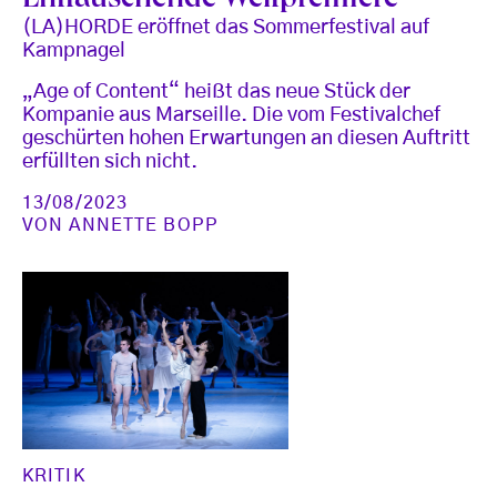
Enttäuschende Weltpremiere
(LA)HORDE eröffnet das Sommerfestival auf
Kampnagel
„Age of Content“ heißt das neue Stück der
Kompanie aus Marseille. Die vom Festivalchef
geschürten hohen Erwartungen an diesen Auftritt
erfüllten sich nicht.
13/08/2023
VON
ANNETTE BOPP
KRITIK