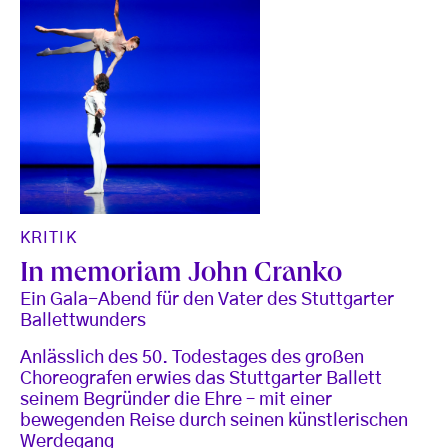
KRITIK
In memoriam John Cranko
Ein Gala-Abend für den Vater des Stuttgarter
Ballettwunders
Anlässlich des 50. Todestages des großen
Choreografen erwies das Stuttgarter Ballett
seinem Begründer die Ehre – mit einer
bewegenden Reise durch seinen künstlerischen
Werdegang