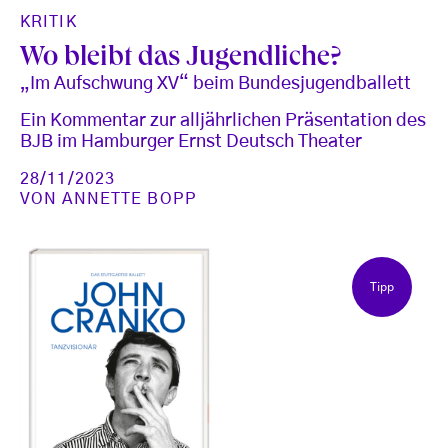
KRITIK
Wo bleibt das Jugendliche?
„Im Aufschwung XV“ beim Bundesjugendballett
Ein Kommentar zur alljährlichen Präsentation des
BJB im Hamburger Ernst Deutsch Theater
28/11/2023
VON
ANNETTE BOPP
Tipp