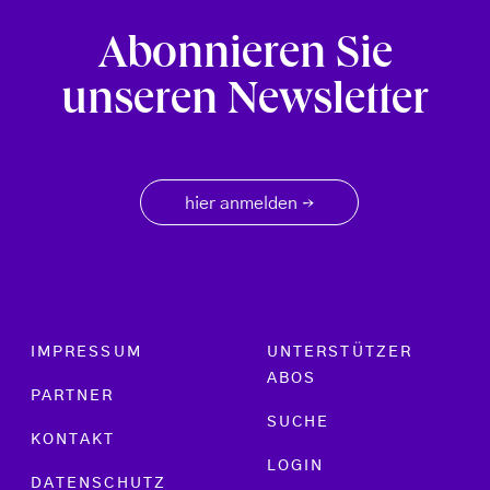
Abonnieren Sie
unseren Newsletter
hier anmelden
→
Footer menu
IMPRESSUM
UNTERSTÜTZER
ABOS
PARTNER
SUCHE
KONTAKT
LOGIN
DATENSCHUTZ