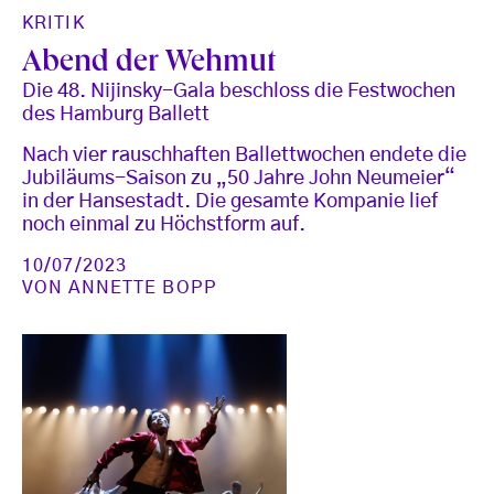
KRITIK
Abend der Wehmut
Die 48. Nijinsky-Gala beschloss die Festwochen
des Hamburg Ballett
Nach vier rauschhaften Ballettwochen endete die
Jubiläums-Saison zu „50 Jahre John Neumeier“
in der Hansestadt. Die gesamte Kompanie lief
noch einmal zu Höchstform auf.
10/07/2023
VON
ANNETTE BOPP