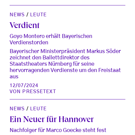
NEWS
/
LEUTE
Verdient
Goyo Montero erhält Bayerischen
Verdienstorden
Bayerischer Ministerpräsident Markus Söder
zeichnet den Ballettdirektor des
Staatstheaters Nürnberg für seine
hervorragenden Verdienste um den Freistaat
aus
12/07/2024
VON
PRESSETEXT
NEWS
/
LEUTE
Ein Neuer für Hannover
Nachfolger für Marco Goecke steht fest