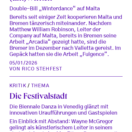
Double-Bill „Winterdance“ auf Malta
Bereits seit einiger Zeit kooperieren Malta und
Bremen tänzerisch miteinander. Nachdem
Matthew William Robinson, Leiter der
Company auf Malta, bereits in Bremen seine
Arbeit „Arcadia“ gezeigt hatte, sind die
Bremer im Dezember nach Valletta gereist. Im
Gepäck hatten sie die Arbeit „Fulgence“.
05/01/2026
VON
RICO STEHFEST
KRITIK
/
THEMA
Die Festivalstadt
Die Biennale Danza in Venedig glänzt mit
innovativen Uraufführungen und Gastspielen
Ein Einblick mit Abstand: Wayne McGregor
gelingt als künstlerischem Leiter in seinem