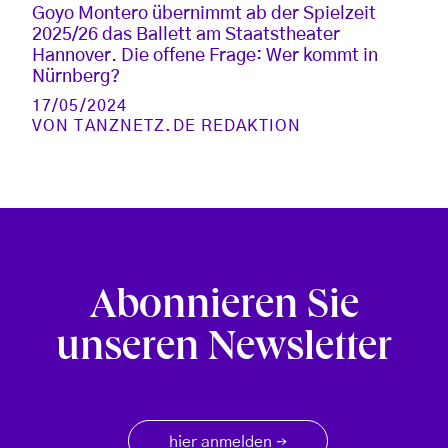
Goyo Montero übernimmt ab der Spielzeit
2025/26 das Ballett am Staatstheater
Hannover. Die offene Frage: Wer kommt in
Nürnberg?
17/05/2024
VON
TANZNETZ.DE REDAKTION
Abonnieren Sie
unseren Newsletter
hier anmelden
→