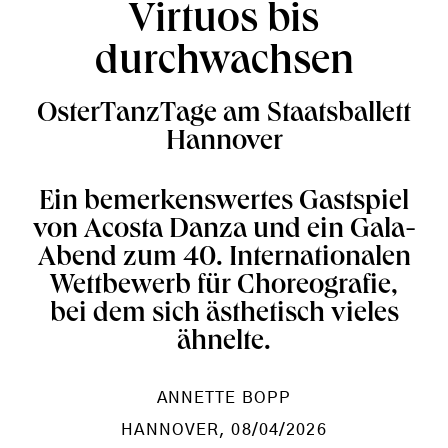
Virtuos bis
durchwachsen
OsterTanzTage am Staatsballett
Hannover
Ein bemerkenswertes Gastspiel
von Acosta Danza und ein Gala-
Abend zum 40. Internationalen
Wettbewerb für Choreografie,
bei dem sich ästhetisch vieles
ähnelte.
ANNETTE BOPP
HANNOVER
, 08/04/2026