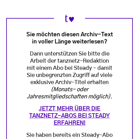
Sie möchten diesen Archiv-Text
in voller Länge weiterlesen?
Dann unterstützen Sie bitte die
Arbeit der tanznetz-Redaktion
mit einem Abo bei Steady - damit
Sie unbegrenzten Zugriff auf viele
exklusive Archiv-Titel erhalten
(Monats- oder
Jahresmitgliedschaften möglich)
.
JETZT MEHR ÜBER DIE
TANZNETZ-ABOS BEI STEADY
ERFAHREN!
Sie haben bereits ein Steady-Abo