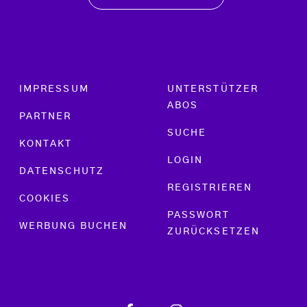
Footer menu
IMPRESSUM
UNTERSTÜTZER
ABOS
PARTNER
SUCHE
KONTAKT
LOGIN
DATENSCHUTZ
REGISTRIEREN
COOKIES
PASSWORT
WERBUNG BUCHEN
ZURÜCKSETZEN