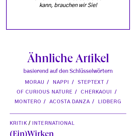
kann, brauchen wir Sie!
Ähnliche Artikel
basierend auf den Schlüsselwörtern
MORAU
NAPPI
STEPTEXT
OF CURIOUS NATURE
CHERKAOUI
MONTERO
ACOSTA DANZA
LIDBERG
KRITIK
/
INTERNATIONAL
(Ein)Wirken