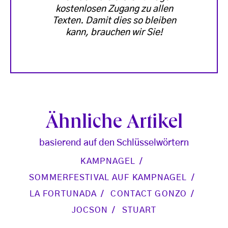
kostenlosen Zugang zu allen
Texten. Damit dies so bleiben
kann, brauchen wir Sie!
Ähnliche Artikel
basierend auf den Schlüsselwörtern
KAMPNAGEL
SOMMERFESTIVAL AUF KAMPNAGEL
LA FORTUNADA
CONTACT GONZO
JOCSON
STUART