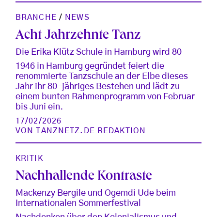
BRANCHE
/
NEWS
Acht Jahrzehnte Tanz
Die Erika Klütz Schule in Hamburg wird 80
1946 in Hamburg gegründet feiert die
renommierte Tanzschule an der Elbe dieses
Jahr ihr 80-jähriges Bestehen und lädt zu
einem bunten Rahmenprogramm von Februar
bis Juni ein.
17/02/2026
VON
TANZNETZ.DE REDAKTION
KRITIK
Nachhallende Kontraste
Mackenzy Bergile und Ogemdi Ude beim
Internationalen Sommerfestival