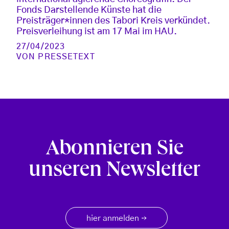
Fonds Darstellende Künste hat die
Preisträger*innen des Tabori Kreis verkündet.
Preisverleihung ist am 17 Mai im HAU.
27/04/2023
VON
PRESSETEXT
Abonnieren Sie
unseren Newsletter
hier anmelden
→