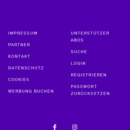
Footer menu
IMPRESSUM
UNTERSTÜTZER
ABOS
PARTNER
SUCHE
KONTAKT
LOGIN
DATENSCHUTZ
REGISTRIEREN
COOKIES
PASSWORT
WERBUNG BUCHEN
ZURÜCKSETZEN