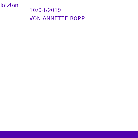
 letzten
10/08/2019
VON
ANNETTE BOPP