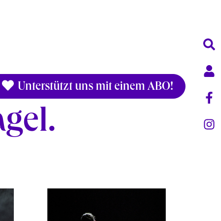
Unterstützt uns mit einem ABO!
gel