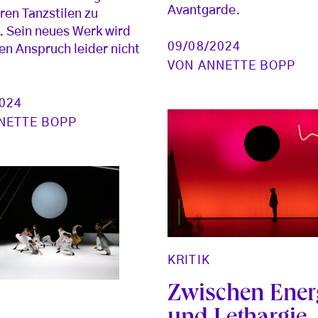
Avantgarde.
ren Tanzstilen zu
. Sein neues Werk wird
09/08/2024
n Anspruch leider nicht
VON
ANNETTE BOPP
2024
NETTE BOPP
KRITIK
Zwischen Ener