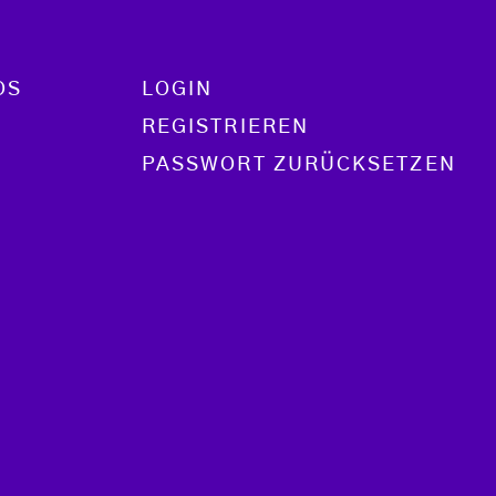
OS
LOGIN
REGISTRIEREN
PASSWORT ZURÜCKSETZEN