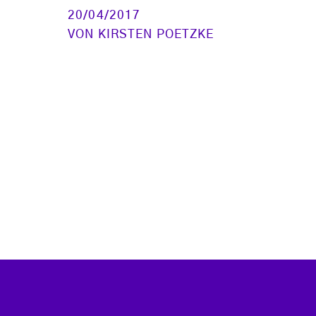
20/04/2017
VON
KIRSTEN POETZKE