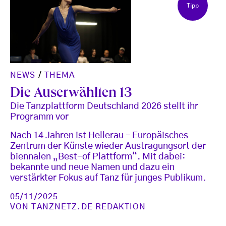
Tipp
NEWS
/
THEMA
Die Auserwählten 13
Die Tanzplattform Deutschland 2026 stellt ihr
Programm vor
Nach 14 Jahren ist Hellerau – Europäisches
Zentrum der Künste wieder Austragungsort der
biennalen „Best-of Plattform“. Mit dabei:
bekannte und neue Namen und dazu ein
verstärkter Fokus auf Tanz für junges Publikum.
05/11/2025
VON
TANZNETZ.DE REDAKTION