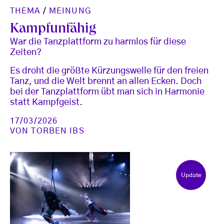
THEMA
/
MEINUNG
Kampfunfähig
War die Tanzplattform zu harmlos für diese
Zeiten?
Es droht die größte Kürzungswelle für den freien
Tanz, und die Welt brennt an allen Ecken. Doch
bei der Tanzplattform übt man sich in Harmonie
statt Kampfgeist.
17/03/2026
VON
TORBEN IBS
Update