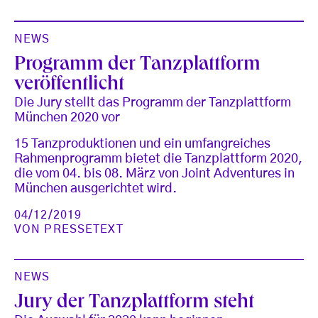
NEWS
Programm der Tanzplattform
veröffentlicht
Die Jury stellt das Programm der Tanzplattform
München 2020 vor
15 Tanzproduktionen und ein umfangreiches
Rahmenprogramm bietet die Tanzplattform 2020,
die vom 04. bis 08. März von Joint Adventures in
München ausgerichtet wird.
04/12/2019
VON
PRESSETEXT
NEWS
Jury der Tanzplattform steht