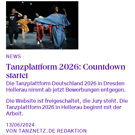
NEWS
Tanzplattform 2026: Countdown
startet
Die Tanzplattform Deutschland 2026 in Dresden
Hellerau nimmt ab jetzt Bewerbungen entgegen.
Die Website ist freigeschaltet, die Jury steht. Die
Tanzplattform 2026 in Hellerau beginnt mit der
Arbeit.
13/06/2024
VON
TANZNETZ.DE REDAKTION