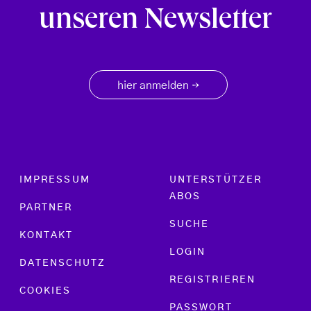
unseren Newsletter
hier anmelden
→
Footer menu
IMPRESSUM
UNTERSTÜTZER
ABOS
PARTNER
SUCHE
KONTAKT
LOGIN
DATENSCHUTZ
REGISTRIEREN
COOKIES
PASSWORT