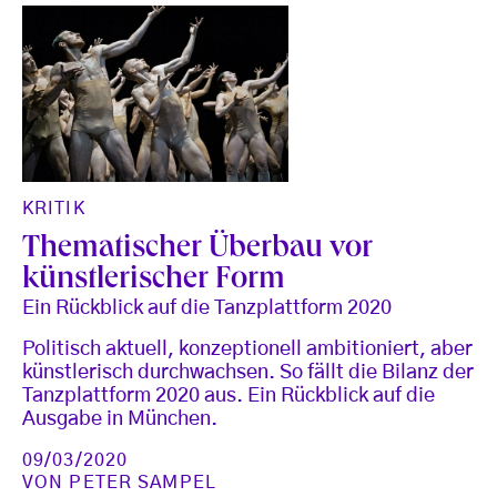
KRITIK
Thematischer Überbau vor
künstlerischer Form
Ein Rückblick auf die Tanzplattform 2020
Politisch aktuell, konzeptionell ambitioniert, aber
künstlerisch durchwachsen. So fällt die Bilanz der
Tanzplattform 2020 aus. Ein Rückblick auf die
Ausgabe in München.
09/03/2020
VON
PETER SAMPEL