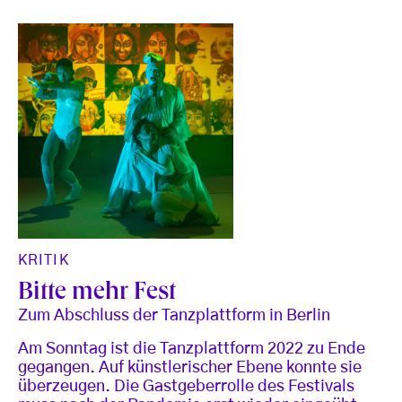
KRITIK
Bitte mehr Fest
Zum Abschluss der Tanzplattform in Berlin
Am Sonntag ist die Tanzplattform 2022 zu Ende
gegangen. Auf künstlerischer Ebene konnte sie
überzeugen. Die Gastgeberrolle des Festivals