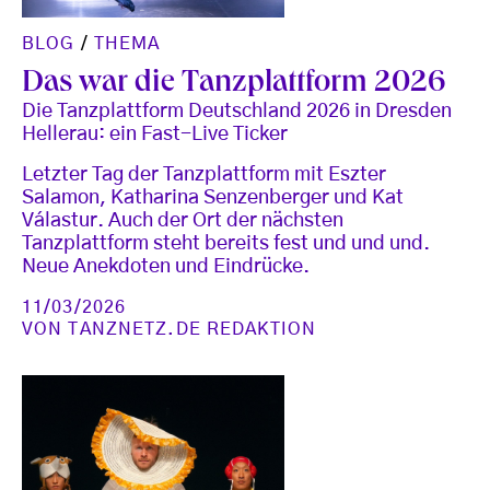
BLOG
/
THEMA
Das war die Tanzplattform 2026
Die Tanzplattform Deutschland 2026 in Dresden
Hellerau: ein Fast-Live Ticker
Letzter Tag der Tanzplattform mit Eszter
Salamon, Katharina Senzenberger und Kat
Válastur. Auch der Ort der nächsten
Tanzplattform steht bereits fest und und und.
Neue Anekdoten und Eindrücke.
11/03/2026
VON
TANZNETZ.DE REDAKTION