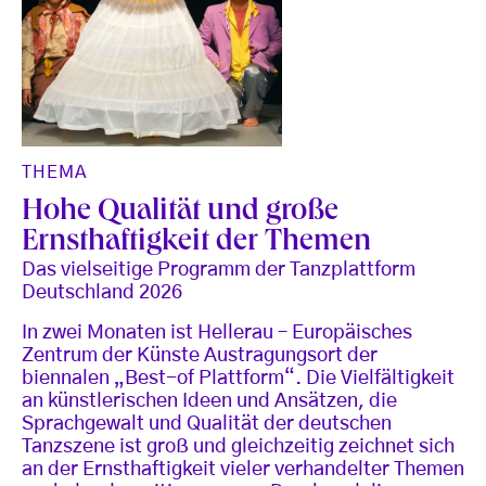
THEMA
Hohe Qualität und große
Ernsthaftigkeit der Themen
Das vielseitige Programm der Tanzplattform
Deutschland 2026
In zwei Monaten ist Hellerau – Europäisches
Zentrum der Künste Austragungsort der
biennalen „Best-of Plattform“. Die Vielfältigkeit
an künstlerischen Ideen und Ansätzen, die
Sprachgewalt und Qualität der deutschen
Tanzszene ist groß und gleichzeitig zeichnet sich
an der Ernsthaftigkeit vieler verhandelter Themen