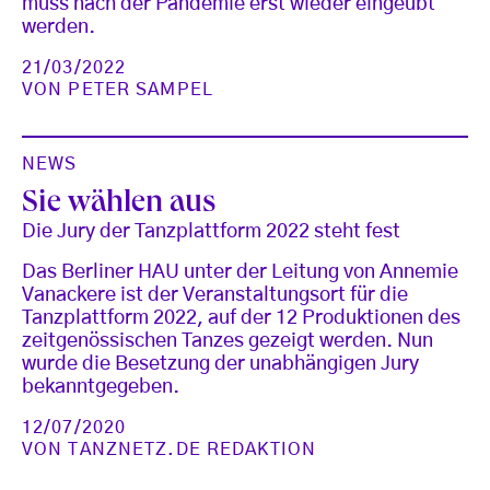
muss nach der Pandemie erst wieder eingeübt
werden.
21/03/2022
VON
PETER SAMPEL
NEWS
Sie wählen aus
Die Jury der Tanzplattform 2022 steht fest
Das Berliner HAU unter der Leitung von Annemie
Vanackere ist der Veranstaltungsort für die
Tanzplattform 2022, auf der 12 Produktionen des
zeitgenössischen Tanzes gezeigt werden. Nun
wurde die Besetzung der unabhängigen Jury
bekanntgegeben.
12/07/2020
VON
TANZNETZ.DE REDAKTION