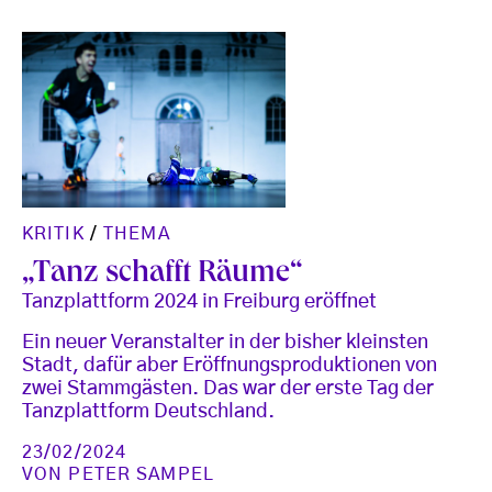
KRITIK
/
THEMA
„Tanz schafft Räume“
Tanzplattform 2024 in Freiburg eröffnet
Ein neuer Veranstalter in der bisher kleinsten
Stadt, dafür aber Eröffnungsproduktionen von
zwei Stammgästen. Das war der erste Tag der
Tanzplattform Deutschland.
23/02/2024
VON
PETER SAMPEL