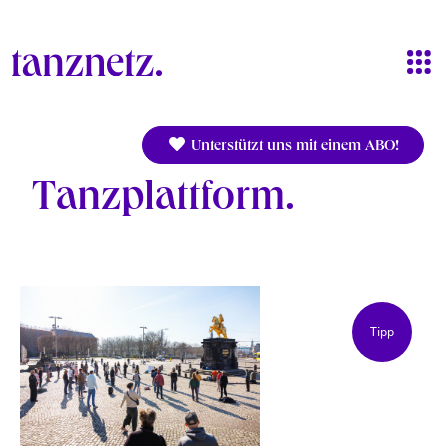
Direkt zum Inhalt
Unterstützt uns mit einem ABO!
Tanzplattform
Tipp