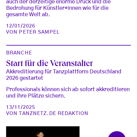
auch der derzeitige enorme Druck und die
Bedrohung für Künstler*innen wie für die
gesamte Welt ab.
12/01/2026
VON
PETER SAMPEL
BRANCHE
Start für die Veranstalter
Akkreditierung für Tanzplattform Deutschland
2026 gestartet
Professionals können sich ab sofort akkreditieren
und ihre Plätze sichern.
13/11/2025
VON
TANZNETZ.DE REDAKTION