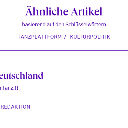
Ähnliche Artikel
basierend auf den Schlüsselwörtern
TANZPLATTFORM
KULTURPOLITIK
eutschland
 Tanz!!!
 REDAKTION