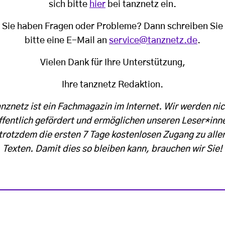
sich bitte
hier
bei tanznetz ein.
Sie haben Fragen oder Probleme? Dann schreiben Sie
bitte eine E-Mail an
service@tanznetz.de
.
Vielen Dank für Ihre Unterstützung,
Ihre tanznetz Redaktion.
anznetz ist ein Fachmagazin im Internet. Wir werden nic
ffentlich gefördert und ermöglichen unseren Leser*inn
trotzdem die ersten 7 Tage kostenlosen Zugang zu alle
Texten. Damit dies so bleiben kann, brauchen wir Sie!