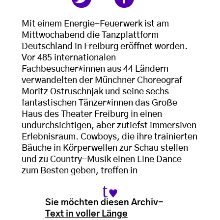
Mit einem Energie-Feuerwerk ist am
Mittwochabend die Tanzplattform
Deutschland in Freiburg eröffnet worden.
Vor 485 internationalen
Fachbesucher*innen aus 44 Ländern
verwandelten der Münchner Choreograf
Moritz Ostruschnjak und seine sechs
fantastischen Tänzer*innen das Große
Haus des Theater Freiburg in einen
undurchsichtigen, aber zutiefst immersiven
Erlebnisraum. Cowboys, die ihre trainierten
Bäuche in Körperwellen zur Schau stellen
und zu Country-Musik einen Line Dance
zum Besten geben, treffen in
Sie möchten diesen Archiv-
Text in voller Länge