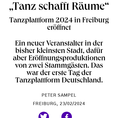
„Tanz schafft Räume“
Tanzplattform 2024 in Freiburg
eröffnet
Ein neuer Veranstalter in der
bisher kleinsten Stadt, dafür
aber Eröffnungsproduktionen
von zwei Stammgästen. Das
war der erste Tag der
Tanzplattform Deutschland.
PETER SAMPEL
FREIBURG
, 23/02/2024