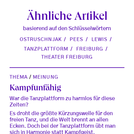
Ähnliche Artikel
basierend auf den Schlüsselwörtern
OSTRUSCHNJAK
PEES
LEWIS
TANZPLATTFORM
FREIBURG
THEATER FREIBURG
THEMA
/
MEINUNG
Kampfunfähig
War die Tanzplattform zu harmlos für diese
Zeiten?
Es droht die größte Kürzungswelle für den
freien Tanz, und die Welt brennt an allen
Ecken. Doch bei der Tanzplattform übt man
sich in Harmonie statt Kampfgeist.