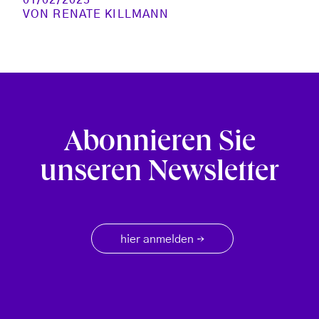
VON
RENATE KILLMANN
Abonnieren Sie
unseren Newsletter
hier anmelden
→