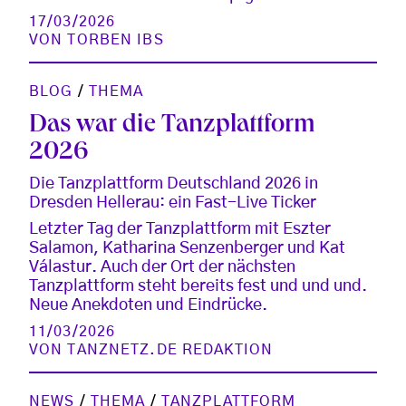
17/03/2026
VON
TORBEN IBS
BLOG
/
THEMA
Das war die Tanzplattform
2026
Die Tanzplattform Deutschland 2026 in
Dresden Hellerau: ein Fast-Live Ticker
Letzter Tag der Tanzplattform mit Eszter
Salamon, Katharina Senzenberger und Kat
Válastur. Auch der Ort der nächsten
Tanzplattform steht bereits fest und und und.
Neue Anekdoten und Eindrücke.
11/03/2026
VON
TANZNETZ.DE REDAKTION
NEWS
/
THEMA
/
TANZPLATTFORM