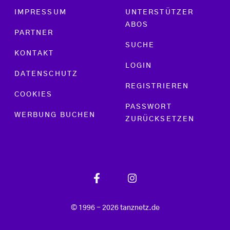
Footer menu
IMPRESSUM
UNTERSTÜTZER
ABOS
PARTNER
SUCHE
KONTAKT
LOGIN
DATENSCHUTZ
REGISTRIEREN
COOKIES
PASSWORT
WERBUNG BUCHEN
ZURÜCKSETZEN
© 1996 - 2026 tanznetz.de