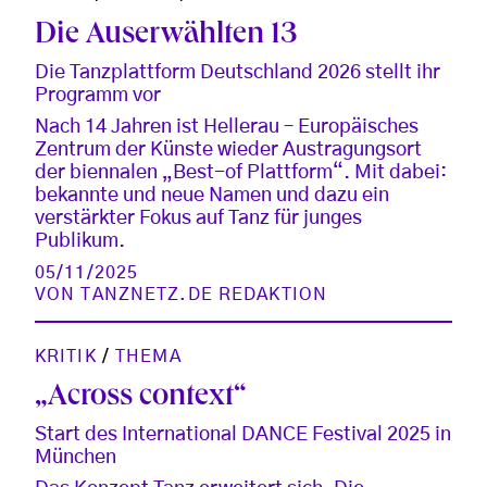
Die Auserwählten 13
Die Tanzplattform Deutschland 2026 stellt ihr
Programm vor
Nach 14 Jahren ist Hellerau – Europäisches
Zentrum der Künste wieder Austragungsort
der biennalen „Best-of Plattform“. Mit dabei:
bekannte und neue Namen und dazu ein
verstärkter Fokus auf Tanz für junges
Publikum.
05/11/2025
VON
TANZNETZ.DE REDAKTION
KRITIK
/
THEMA
„Across context“
Start des International DANCE Festival 2025 in
München