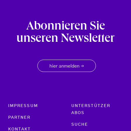
Abonnieren Sie
unseren Newsletter
hier anmelden
→
Footer menu
IMPRESSUM
UNTERSTÜTZER
ABOS
PARTNER
SUCHE
KONTAKT