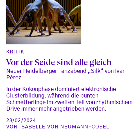
KRITIK
Vor der Seide sind alle gleich
Neuer Heidelberger Tanzabend „Silk“ von Ivan
Pérez
In der Kokonphase dominiert elektronische
Clusterbildung, während die bunten
Schmetterlinge im zweiten Teil von rhythmischem
Drive immer mehr angetrieben werden.
28/02/2024
VON
ISABELLE VON NEUMANN-COSEL