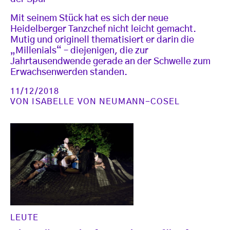
Mit seinem Stück hat es sich der neue
Heidelberger Tanzchef nicht leicht gemacht.
Mutig und originell thematisiert er darin die
„Millenials“ – diejenigen, die zur
Jahrtausendwende gerade an der Schwelle zum
Erwachsenwerden standen.
11/12/2018
VON
ISABELLE VON NEUMANN-COSEL
LEUTE