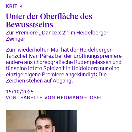
KRITIK
Unter der Oberfläche des
Bewusstseins
Zur Premiere „Dance x 2“ im Heidelberger
Zwinger
Zum wiederholten Mal hat der Heidelberger
Tanzchef Iván Pérez bei der Eröffnungspremiere
andere ans choreografische Ruder gelassen und
für seine letzte Spielzeit in Heidelberg nur eine
einzige eigene Premiere angekündigt: Die
Zeichen stehen auf Abgang.
15/10/2025
VON
ISABELLE VON NEUMANN-COSEL