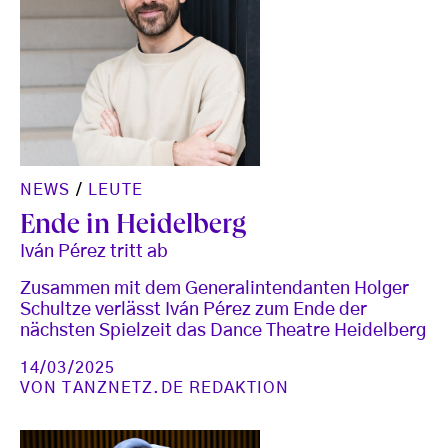
NEWS
/
LEUTE
Ende in Heidelberg
Iván Pérez tritt ab
Zusammen mit dem Generalintendanten Holger
Schultze verlässt Iván Pérez zum Ende der
nächsten Spielzeit das Dance Theatre Heidelberg
14/03/2025
VON
TANZNETZ.DE REDAKTION