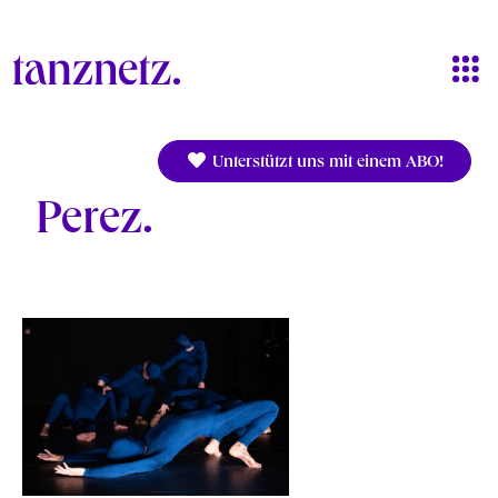
Direkt zum Inhalt
Unterstützt uns mit einem ABO!
Perez