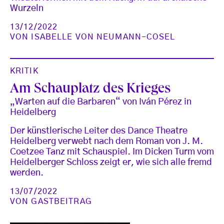
Wurzeln
13/12/2022
VON
ISABELLE VON NEUMANN-COSEL
KRITIK
Am Schauplatz des Krieges
„Warten auf die Barbaren“ von Iván Pérez in
Heidelberg
Der künstlerische Leiter des Dance Theatre
Heidelberg verwebt nach dem Roman von J. M.
Coetzee Tanz mit Schauspiel. Im Dicken Turm vom
Heidelberger Schloss zeigt er, wie sich alle fremd
werden.
13/07/2022
VON
GASTBEITRAG