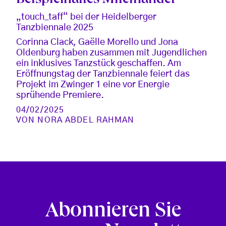
Beispielhaftes Miteinander
„touch_taff“ bei der Heidelberger
Tanzbiennale 2025
Corinna Clack, Gaëlle Morello und Jona
Oldenburg haben zusammen mit Jugendlichen
ein inklusives Tanzstück geschaffen. Am
Eröffnungstag der Tanzbiennale feiert das
Projekt im Zwinger 1 eine vor Energie
sprühende Premiere.
04/02/2025
VON
NORA ABDEL RAHMAN
Abonnieren Sie