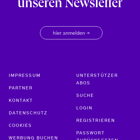
unseren Newsletter
hier anmelden
→
Footer menu
IMPRESSUM
UNTERSTÜTZER
ABOS
PARTNER
SUCHE
KONTAKT
LOGIN
DATENSCHUTZ
REGISTRIEREN
COOKIES
PASSWORT
WERBUNG BUCHEN