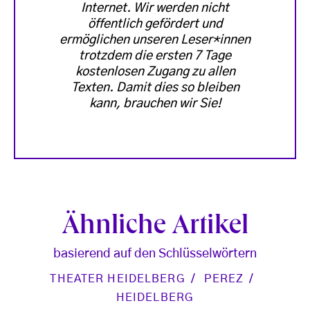
Internet. Wir werden nicht
öffentlich gefördert und
ermöglichen unseren Leser*innen
trotzdem die ersten 7 Tage
kostenlosen Zugang zu allen
Texten. Damit dies so bleiben
kann, brauchen wir Sie!
Ähnliche Artikel
basierend auf den Schlüsselwörtern
THEATER HEIDELBERG
PEREZ
HEIDELBERG