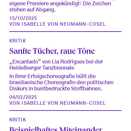
eigene Premiere angekündigt: Die Zeichen
stehen auf Abgang.
15/10/2025
VON
ISABELLE VON NEUMANN-COSEL
KRITIK
Sanfte Tücher, raue Töne
„Encantado“ von Lia Rodrigues bei der
Heidelberger Tanzbiennale
In ihrer Erfolgschoreografie hüllt die
brasilianische Choreografin den politischen
Diskurs in buntbedruckte Stoffbahnen.
04/02/2025
VON
ISABELLE VON NEUMANN-COSEL
KRITIK