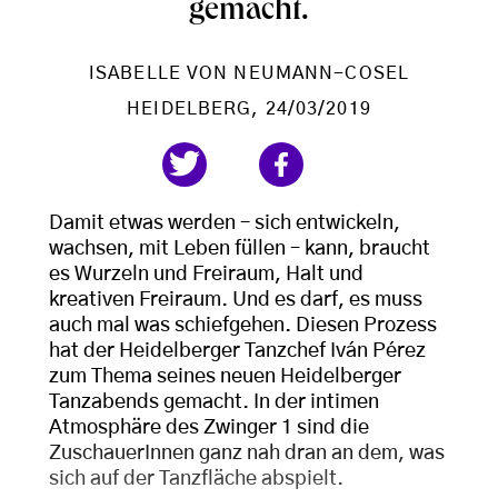
gemacht.
ISABELLE VON NEUMANN-COSEL
HEIDELBERG
, 24/03/2019
Damit etwas werden – sich entwickeln,
wachsen, mit Leben füllen – kann, braucht
es Wurzeln und Freiraum, Halt und
kreativen Freiraum. Und es darf, es muss
auch mal was schiefgehen. Diesen Prozess
hat der Heidelberger Tanzchef Iván Pérez
zum Thema seines neuen Heidelberger
Tanzabends gemacht. In der intimen
Atmosphäre des Zwinger 1 sind die
ZuschauerInnen ganz nah dran an dem, was
sich auf der Tanzfläche abspielt.