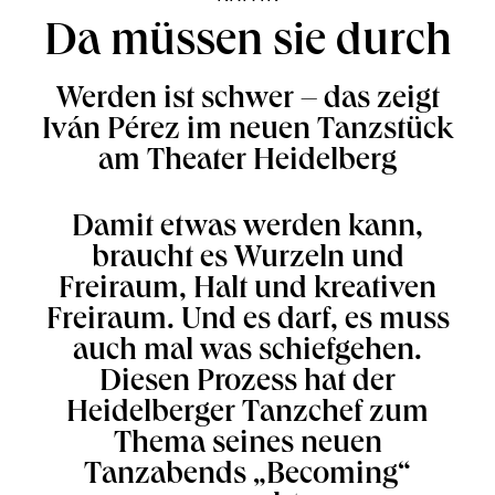
Da müssen sie durch
Werden ist schwer – das zeigt
Iván Pérez im neuen Tanzstück
am Theater Heidelberg
Damit etwas werden kann,
braucht es Wurzeln und
Freiraum, Halt und kreativen
Freiraum. Und es darf, es muss
auch mal was schiefgehen.
Diesen Prozess hat der
Heidelberger Tanzchef zum
Thema seines neuen
Tanzabends „Becoming“