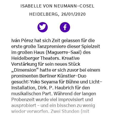
ISABELLE VON NEUMANN-COSEL
HEIDELBERG
, 26/01/2020
Iván Pérez hat sich Zeit gelassen für die
erste große Tanzpremiere dieser Spielzeit
im großen Haus (Maguerre-Saal) des
Heidelberger Theaters. Kreative
Verstärkung für sein neues Stück
„Dimension“ hatte er sich zuvor bei einem
prominenten Berliner Künstler-Duo
gesucht: Yoko Seyama für Bühne und Licht-
Installation, Dirk. P. Haubrich für den
musikalischen Part. Während der langen
Probenzeit wurde viel improvisiert und
ausprobiert – und ein bisschen zu wenig
wieder verworfen. Zwei Stunden (mit