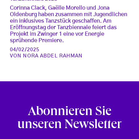
Corinna Clack, Gaëlle Morello und Jona
Oldenburg haben zusammen mit Jugendlichen
ein inklusives Tanzstück geschaffen. Am
Eröffnungstag der Tanzbiennale feiert das
Projekt im Zwinger 1 eine vor Energie
sprühende Premiere.
04/02/2025
VON
NORA ABDEL RAHMAN
Abonnieren Sie
unseren Newsletter