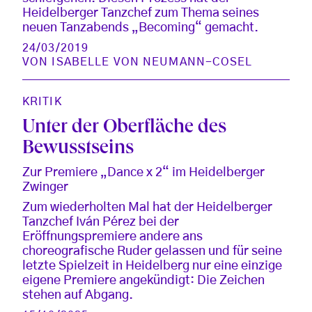
Heidelberger Tanzchef zum Thema seines
neuen Tanzabends „Becoming“ gemacht.
24/03/2019
VON
ISABELLE VON NEUMANN-COSEL
KRITIK
Unter der Oberfläche des
Bewusstseins
Zur Premiere „Dance x 2“ im Heidelberger
Zwinger
Zum wiederholten Mal hat der Heidelberger
Tanzchef Iván Pérez bei der
Eröffnungspremiere andere ans
choreografische Ruder gelassen und für seine
letzte Spielzeit in Heidelberg nur eine einzige
eigene Premiere angekündigt: Die Zeichen
stehen auf Abgang.