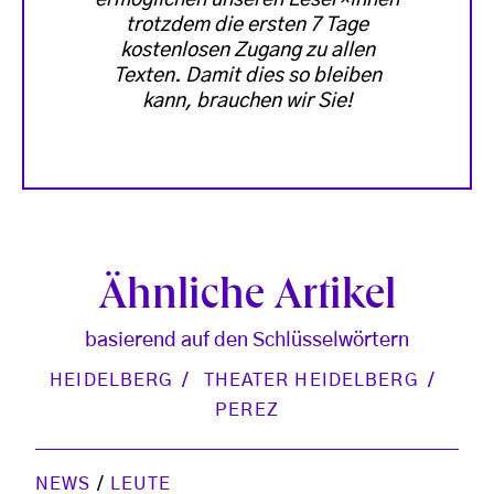
ermöglichen unseren Leser*innen
trotzdem die ersten 7 Tage
kostenlosen Zugang zu allen
Texten. Damit dies so bleiben
kann, brauchen wir Sie!
Ähnliche Artikel
basierend auf den Schlüsselwörtern
HEIDELBERG
THEATER HEIDELBERG
PEREZ
NEWS
/
LEUTE