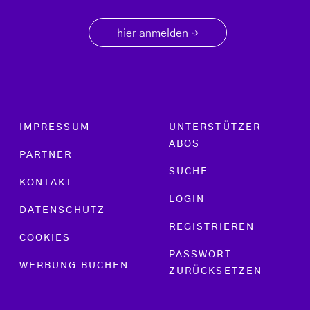
hier anmelden
→
Footer menu
IMPRESSUM
UNTERSTÜTZER
ABOS
PARTNER
SUCHE
KONTAKT
LOGIN
DATENSCHUTZ
REGISTRIEREN
COOKIES
PASSWORT
WERBUNG BUCHEN
ZURÜCKSETZEN