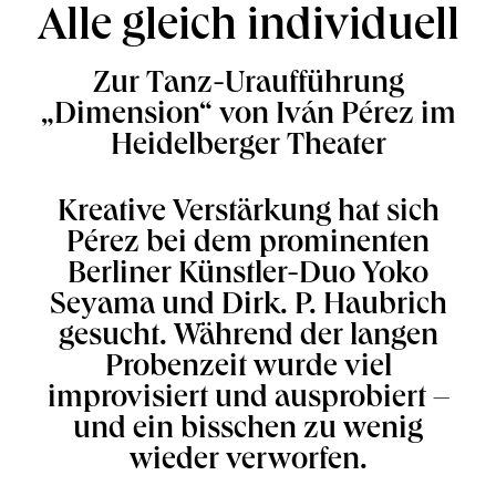
Alle gleich individuell
Zur Tanz-Uraufführung
„Dimension“ von Iván Pérez im
Heidelberger Theater
Kreative Verstärkung hat sich
Pérez bei dem prominenten
Berliner Künstler-Duo Yoko
Seyama und Dirk. P. Haubrich
gesucht. Während der langen
Probenzeit wurde viel
improvisiert und ausprobiert –
und ein bisschen zu wenig
wieder verworfen.