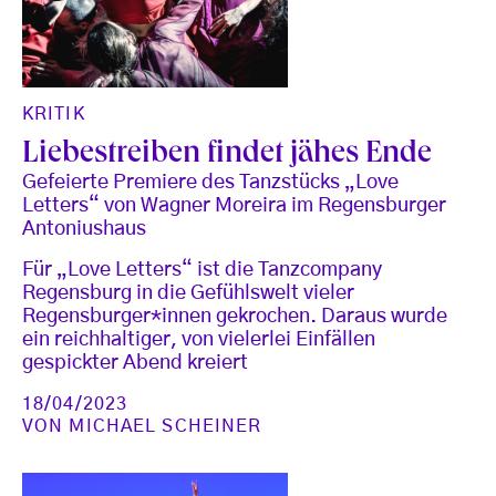
KRITIK
Liebestreiben findet jähes Ende
Gefeierte Premiere des Tanzstücks „Love
Letters“ von Wagner Moreira im Regensburger
Antoniushaus
Für „Love Letters“ ist die Tanzcompany
Regensburg in die Gefühlswelt vieler
Regensburger*innen gekrochen. Daraus wurde
ein reichhaltiger, von vielerlei Einfällen
gespickter Abend kreiert
18/04/2023
VON
MICHAEL SCHEINER