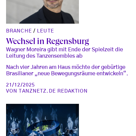
BRANCHE
/
LEUTE
Wechsel in Regensburg
Wagner Moreira gibt mit Ende der Spielzeit die
Leitung des Tanzensembles ab
Nach vier Jahren am Haus möchte der gebürtige
Brasilianer „neue Bewegungsräume entwickeln“.
21/12/2025
VON
TANZNETZ.DE REDAKTION