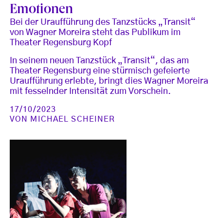
Emotionen
Bei der Uraufführung des Tanzstücks „Transit“
von Wagner Moreira steht das Publikum im
Theater Regensburg Kopf
In seinem neuen Tanzstück „Transit“, das am
Theater Regensburg eine stürmisch gefeierte
Uraufführung erlebte, bringt dies Wagner Moreira
mit fesselnder Intensität zum Vorschein.
17/10/2023
VON
MICHAEL SCHEINER