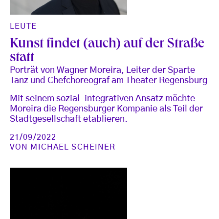
LEUTE
Kunst findet (auch) auf der Straße
statt
Porträt von Wagner Moreira, Leiter der Sparte
Tanz und Chefchoreograf am Theater Regensburg
Mit seinem sozial-integrativen Ansatz möchte
Moreira die Regensburger Kompanie als Teil der
Stadtgesellschaft etablieren.
21/09/2022
VON
MICHAEL SCHEINER