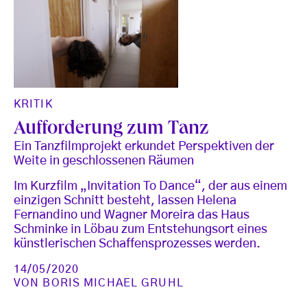
KRITIK
Aufforderung zum Tanz
Ein Tanzfilmprojekt erkundet Perspektiven der
Weite in geschlossenen Räumen
Im Kurzfilm „Invitation To Dance“, der aus einem
einzigen Schnitt besteht, lassen Helena
Fernandino und Wagner Moreira das Haus
Schminke in Löbau zum Entstehungsort eines
künstlerischen Schaffensprozesses werden.
14/05/2020
VON
BORIS MICHAEL GRUHL