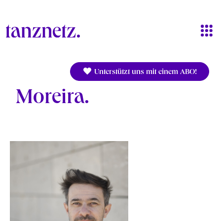
Direkt zum Inhalt
Unterstützt uns mit einem ABO!
Moreira