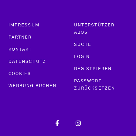
Footer menu
IMPRESSUM
UNTERSTÜTZER
ABOS
PARTNER
SUCHE
KONTAKT
LOGIN
DATENSCHUTZ
REGISTRIEREN
COOKIES
PASSWORT
WERBUNG BUCHEN
ZURÜCKSETZEN