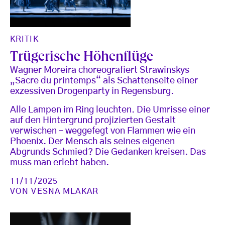
KRITIK
Trügerische Höhenflüge
Wagner Moreira choreografiert Strawinskys
„Sacre du printemps“ als Schattenseite einer
exzessiven Drogenparty in Regensburg.
Alle Lampen im Ring leuchten. Die Umrisse einer
auf den Hintergrund projizierten Gestalt
verwischen – weggefegt von Flammen wie ein
Phoenix. Der Mensch als seines eigenen
Abgrunds Schmied? Die Gedanken kreisen. Das
muss man erlebt haben.
11/11/2025
VON
VESNA MLAKAR