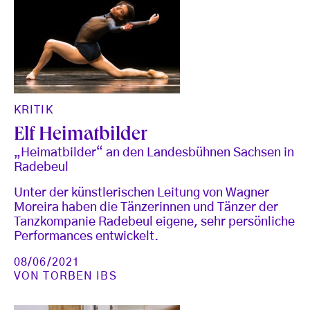
KRITIK
Elf Heimatbilder
„Heimatbilder“ an den Landesbühnen Sachsen in
Radebeul
Unter der künstlerischen Leitung von Wagner
Moreira haben die Tänzerinnen und Tänzer der
Tanzkompanie Radebeul eigene, sehr persönliche
Performances entwickelt.
08/06/2021
VON
TORBEN IBS