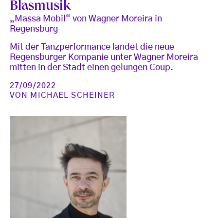
Blasmusik
„Massa Mobil“ von Wagner Moreira in
Regensburg
Mit der Tanzperformance landet die neue
Regensburger Kompanie unter Wagner Moreira
mitten in der Stadt einen gelungen Coup.
27/09/2022
VON
MICHAEL SCHEINER