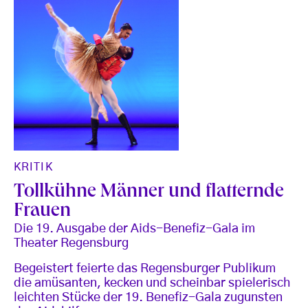
KRITIK
Tollkühne Männer und flatternde
Frauen
Die 19. Ausgabe der Aids-Benefiz-Gala im
Theater Regensburg
Begeistert feierte das Regensburger Publikum
die amüsanten, kecken und scheinbar spielerisch
leichten Stücke der 19. Benefiz-Gala zugunsten