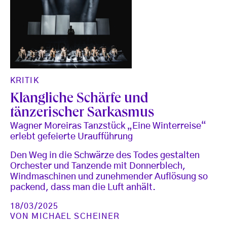
KRITIK
Klangliche Schärfe und
tänzerischer Sarkasmus
Wagner Moreiras Tanzstück „Eine Winterreise“
erlebt gefeierte Uraufführung
Den Weg in die Schwärze des Todes gestalten
Orchester und Tanzende mit Donnerblech,
Windmaschinen und zunehmender Auflösung so
packend, dass man die Luft anhält.
18/03/2025
VON
MICHAEL SCHEINER