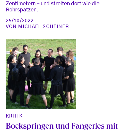
Zentimetern – und streiten dort wie die
Rohrspatzen.
25/10/2022
VON
MICHAEL SCHEINER
KRITIK
Bockspringen und Fangerles mit