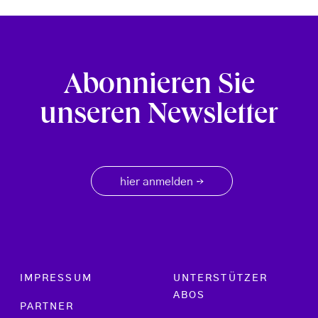
Abonnieren Sie
unseren Newsletter
hier anmelden
→
Footer menu
IMPRESSUM
UNTERSTÜTZER
ABOS
PARTNER