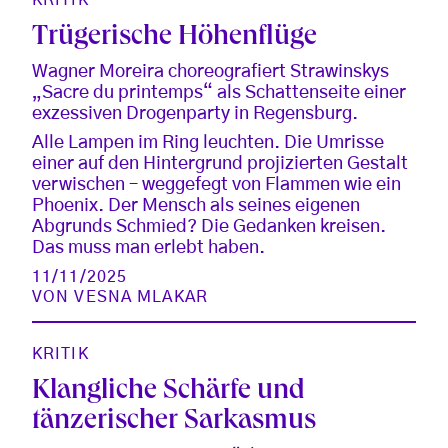
Trügerische Höhenflüge
Wagner Moreira choreografiert Strawinskys
„Sacre du printemps“ als Schattenseite einer
exzessiven Drogenparty in Regensburg.
Alle Lampen im Ring leuchten. Die Umrisse
einer auf den Hintergrund projizierten Gestalt
verwischen – weggefegt von Flammen wie ein
Phoenix. Der Mensch als seines eigenen
Abgrunds Schmied? Die Gedanken kreisen.
Das muss man erlebt haben.
11/11/2025
VON
VESNA MLAKAR
KRITIK
Klangliche Schärfe und
tänzerischer Sarkasmus