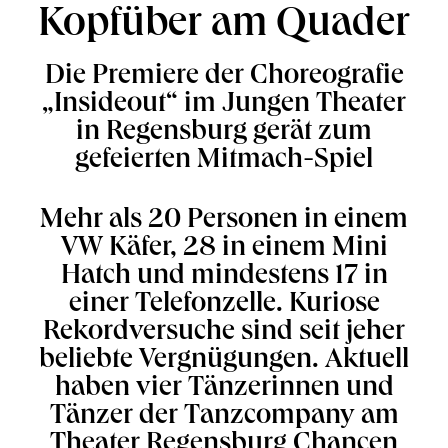
Kopfüber am Quader
Die Premiere der Choreografie
„Insideout“ im Jungen Theater
in Regensburg gerät zum
gefeierten Mitmach-Spiel
Mehr als 20 Personen in einem
VW Käfer, 28 in einem Mini
Hatch und mindestens 17 in
einer Telefonzelle. Kuriose
Rekordversuche sind seit jeher
beliebte Vergnügungen. Aktuell
haben vier Tänzerinnen und
Tänzer der Tanzcompany am
Theater Regensburg Chancen