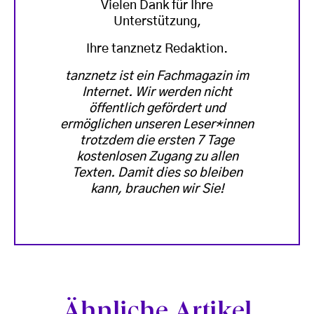
Vielen Dank für Ihre
Unterstützung,
Ihre tanznetz Redaktion.
tanznetz ist ein Fachmagazin im
Internet. Wir werden nicht
öffentlich gefördert und
ermöglichen unseren Leser*innen
trotzdem die ersten 7 Tage
kostenlosen Zugang zu allen
Texten. Damit dies so bleiben
kann, brauchen wir Sie!