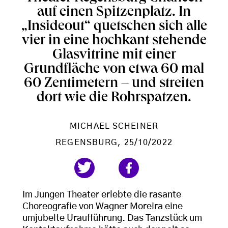
auf einen Spitzenplatz. In
„Insideout“ quetschen sich alle
vier in eine hochkant stehende
Glasvitrine mit einer
Grundfläche von etwa 60 mal
60 Zentimetern – und streiten
dort wie die Rohrspatzen.
MICHAEL SCHEINER
REGENSBURG
, 25/10/2022
Im Jungen Theater erlebte die rasante
Choreografie von Wagner Moreira eine
umjubelte Uraufführung. Das Tanzstück um