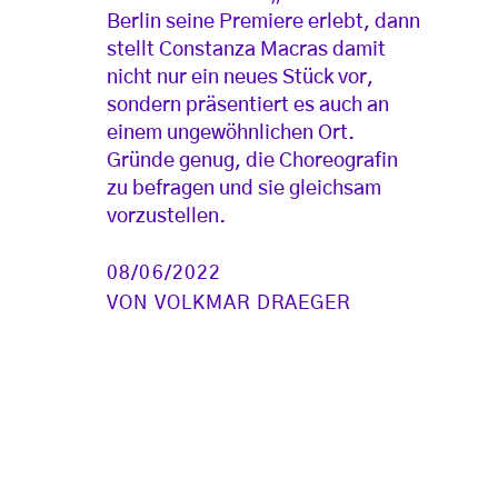
Berlin seine Premiere erlebt, dann
stellt Constanza Macras damit
nicht nur ein neues Stück vor,
sondern präsentiert es auch an
einem ungewöhnlichen Ort.
Gründe genug, die Choreografin
zu befragen und sie gleichsam
vorzustellen.
08/06/2022
VON
VOLKMAR DRAEGER