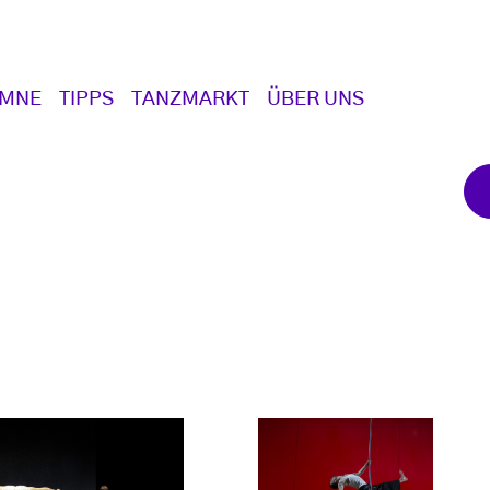
UMNE
TIPPS
TANZMARKT
ÜBER UNS