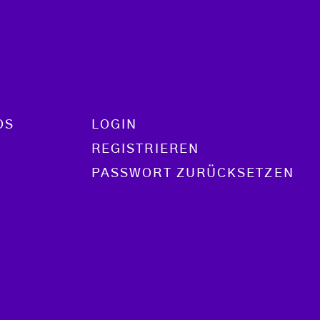
OS
LOGIN
REGISTRIEREN
PASSWORT ZURÜCKSETZEN