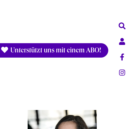
Unterstützt uns mit einem ABO!