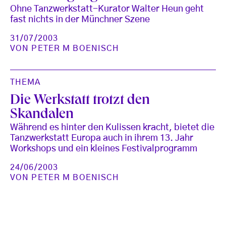
Ohne Tanzwerkstatt-Kurator Walter Heun geht
fast nichts in der Münchner Szene
31/07/2003
VON
PETER M BOENISCH
THEMA
Die Werkstatt trotzt den
Skandalen
Während es hinter den Kulissen kracht, bietet die
Tanzwerkstatt Europa auch in ihrem 13. Jahr
Workshops und ein kleines Festivalprogramm
24/06/2003
VON
PETER M BOENISCH