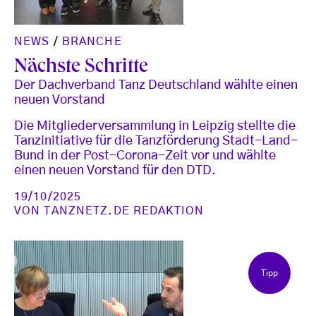
NEWS
/
BRANCHE
Nächste Schritte
Der Dachverband Tanz Deutschland wählte einen
neuen Vorstand
Die Mitgliederversammlung in Leipzig stellte die
Tanzinitiative für die Tanzförderung Stadt-Land-
Bund in der Post-Corona-Zeit vor und wählte
einen neuen Vorstand für den DTD.
19/10/2025
VON
TANZNETZ.DE REDAKTION
Tipp