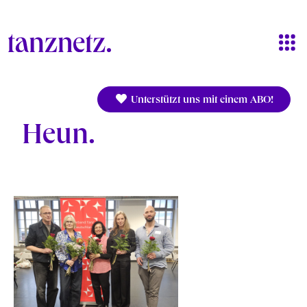
Direkt zum Inhalt
Unterstützt uns mit einem ABO!
Heun