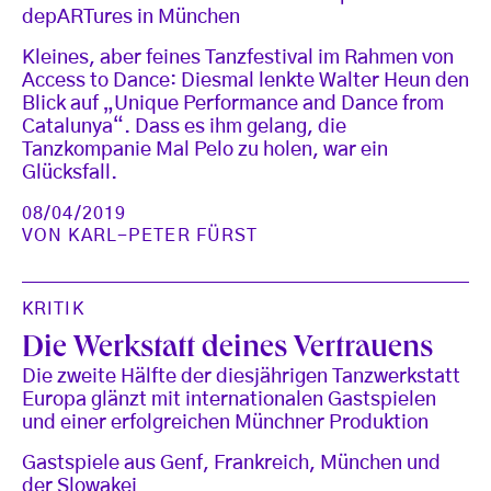
depARTures in München
Kleines, aber feines Tanzfestival im Rahmen von
Access to Dance: Diesmal lenkte Walter Heun den
Blick auf „Unique Performance and Dance from
Catalunya“. Dass es ihm gelang, die
Tanzkompanie Mal Pelo zu holen, war ein
Glücksfall.
08/04/2019
VON
KARL-PETER FÜRST
KRITIK
Die Werkstatt deines Vertrauens
Die zweite Hälfte der diesjährigen Tanzwerkstatt
Europa glänzt mit internationalen Gastspielen
und einer erfolgreichen Münchner Produktion
Gastspiele aus Genf, Frankreich, München und
der Slowakei