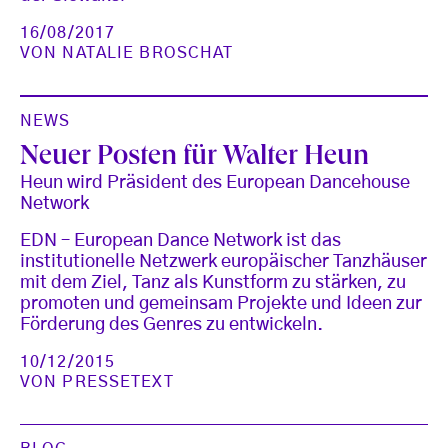
16/08/2017
VON
NATALIE BROSCHAT
NEWS
Neuer Posten für Walter Heun
Heun wird Präsident des European Dancehouse
Network
EDN – European Dance Network ist das
institutionelle Netzwerk europäischer Tanzhäuser
mit dem Ziel, Tanz als Kunstform zu stärken, zu
promoten und gemeinsam Projekte und Ideen zur
Förderung des Genres zu entwickeln.
10/12/2015
VON
PRESSETEXT