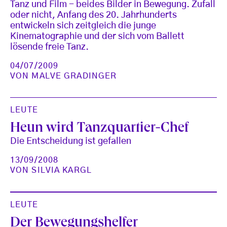
Tanz und Film - beides Bilder in Bewegung. Zufall
oder nicht, Anfang des 20. Jahrhunderts
entwickeln sich zeitgleich die junge
Kinematographie und der sich vom Ballett
lösende freie Tanz.
04/07/2009
VON
MALVE GRADINGER
LEUTE
Heun wird Tanzquartier-Chef
Die Entscheidung ist gefallen
13/09/2008
VON
SILVIA KARGL
LEUTE
Der Bewegungshelfer