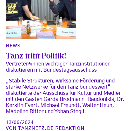
NEWS
Tanz trifft Politik!
Vertreter*innen wichtiger Tanzinstitutionen
diskutieren mit Bundestagsausschuss
„Stabile Strukturen, wirksame Förderung und
starke Netzwerke für den Tanz bundesweit“
diskutierte der Ausschuss für Kultur und Medien
mit den Gästen Gerda Brodmann-Raudonikis, Dr.
Kerstin Evert, Michael Freundt, Walter Heun,
Madeline Ritter und Yohan Stegli.
13/06/2024
VON
TANZNETZ.DE REDAKTION