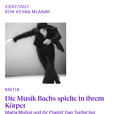
23/07/2021
VON
VESNA MLAKAR
KRITIK
Die Musik Bachs spielte in ihrem
Körper
Maria Muñoz und ihr Pianist Dan Tepfer bei