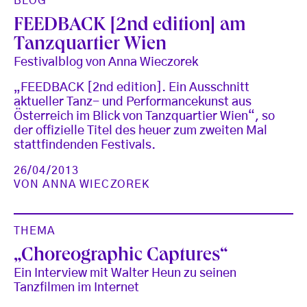
BLOG
FEEDBACK [2nd edition] am
Tanzquartier Wien
Festivalblog von Anna Wieczorek
„FEEDBACK [2nd edition]. Ein Ausschnitt
aktueller Tanz- und Performancekunst aus
Österreich im Blick von Tanzquartier Wien“, so
der offizielle Titel des heuer zum zweiten Mal
stattfindenden Festivals.
26/04/2013
VON
ANNA WIECZOREK
THEMA
„Choreographic Captures“
Ein Interview mit Walter Heun zu seinen
Tanzfilmen im Internet