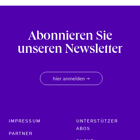
Abonnieren Sie
unseren Newsletter
hier anmelden
→
Footer menu
IMPRESSUM
UNTERSTÜTZER
ABOS
PARTNER