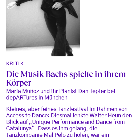
KRITIK
Die Musik Bachs spielte in ihrem
Körper
Maria Muñoz und ihr Pianist Dan Tepfer bei
depARTures in München
Kleines, aber feines Tanzfestival im Rahmen von
Access to Dance: Diesmal lenkte Walter Heun den
Blick auf „Unique Performance and Dance from
Catalunya“. Dass es ihm gelang, die
Tanzkompanie Mal Pelo zu holen, war ein