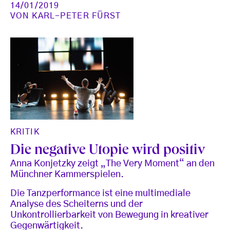
14/01/2019
VON
KARL-PETER FÜRST
KRITIK
Die negative Utopie wird positiv
Anna Konjetzky zeigt „The Very Moment“ an den
Münchner Kammerspielen.
Die Tanzperformance ist eine multimediale
Analyse des Scheiterns und der
Unkontrollierbarkeit von Bewegung in kreativer
Gegenwärtigkeit.