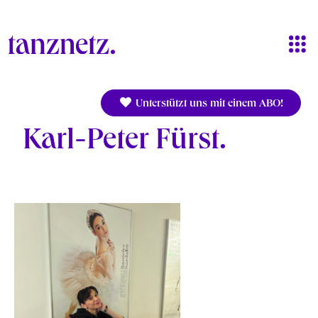
Direkt zum Inhalt
Unterstützt uns mit einem ABO!
Karl-Peter Fürst