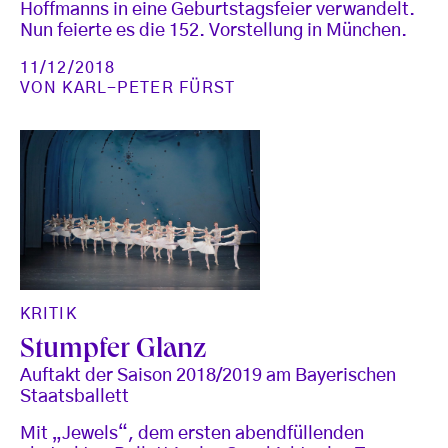
Hoffmanns in eine Geburtstagsfeier verwandelt.
Nun feierte es die 152. Vorstellung in München.
11/12/2018
VON
KARL-PETER FÜRST
KRITIK
Stumpfer Glanz
Auftakt der Saison 2018/2019 am Bayerischen
Staatsballett
Mit „Jewels“, dem ersten abendfüllenden