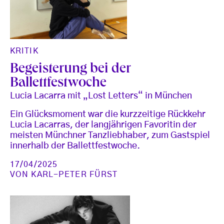
KRITIK
Begeisterung bei der
Ballettfestwoche
Lucia Lacarra mit „Lost Letters“ in München
Ein Glücksmoment war die kurzzeitige Rückkehr
Lucia Lacarras, der langjährigen Favoritin der
meisten Münchner Tanzliebhaber, zum Gastspiel
innerhalb der Ballettfestwoche.
17/04/2025
VON
KARL-PETER FÜRST