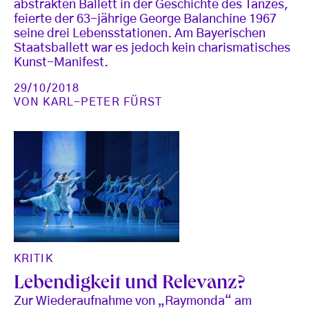
abstrakten Ballett in der Geschichte des Tanzes,
feierte der 63-jährige George Balanchine 1967
seine drei Lebensstationen. Am Bayerischen
Staatsballett war es jedoch kein charismatisches
Kunst-Manifest.
29/10/2018
VON
KARL-PETER FÜRST
KRITIK
Lebendigkeit und Relevanz?
Zur Wiederaufnahme von „Raymonda“ am