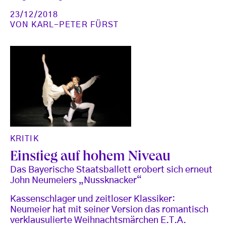
23/12/2018
VON
KARL-PETER FÜRST
KRITIK
Einstieg auf hohem Niveau
Das Bayerische Staatsballett erobert sich erneut
John Neumeiers „Nussknacker“
Kassenschlager und zeitloser Klassiker:
Neumeier hat mit seiner Version das romantisch
verklausulierte Weihnachtsmärchen E.T.A.