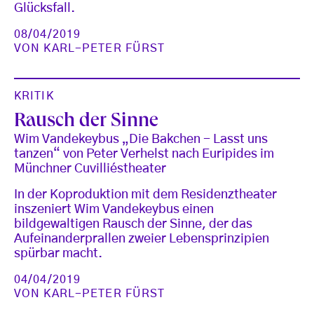
Glücksfall.
08/04/2019
VON
KARL-PETER FÜRST
KRITIK
Rausch der Sinne
Wim Vandekeybus „Die Bakchen - Lasst uns
tanzen“ von Peter Verhelst nach Euripides im
Münchner Cuvilliéstheater
In der Koproduktion mit dem Residenztheater
inszeniert Wim Vandekeybus einen
bildgewaltigen Rausch der Sinne, der das
Aufeinanderprallen zweier Lebensprinzipien
spürbar macht.
04/04/2019
VON
KARL-PETER FÜRST