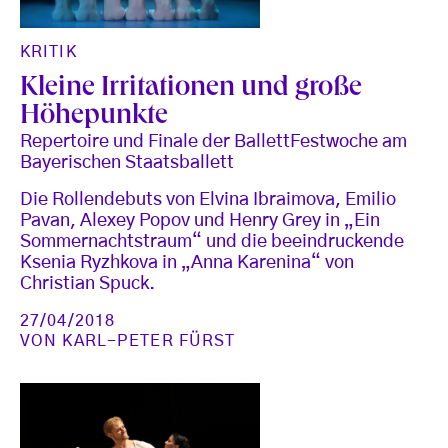
KRITIK
Kleine Irritationen und große
Höhepunkte
Repertoire und Finale der BallettFestwoche am
Bayerischen Staatsballett
Die Rollendebuts von Elvina Ibraimova, Emilio
Pavan, Alexey Popov und Henry Grey in „Ein
Sommernachtstraum“ und die beeindruckende
Ksenia Ryzhkova in „Anna Karenina“ von
Christian Spuck.
27/04/2018
VON
KARL-PETER FÜRST