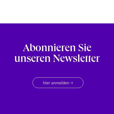
Abonnieren Sie
unseren Newsletter
hier anmelden
→