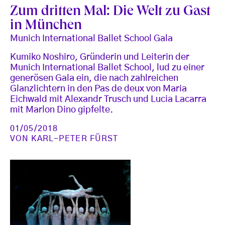
Zum dritten Mal: Die Welt zu Gast
in München
Munich International Ballet School Gala
Kumiko Noshiro, Gründerin und Leiterin der
Munich International Ballet School, lud zu einer
generösen Gala ein, die nach zahlreichen
Glanzlichtern in den Pas de deux von Maria
Eichwald mit Alexandr Trusch und Lucia Lacarra
mit Marlon Dino gipfelte.
01/05/2018
VON
KARL-PETER FÜRST