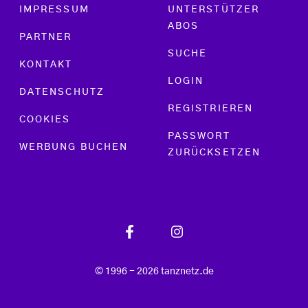
Footer menu
IMPRESSUM
UNTERSTÜTZER
ABOS
PARTNER
SUCHE
KONTAKT
LOGIN
DATENSCHUTZ
REGISTRIEREN
COOKIES
PASSWORT
WERBUNG BUCHEN
ZURÜCKSETZEN
© 1996 - 2026 tanznetz.de