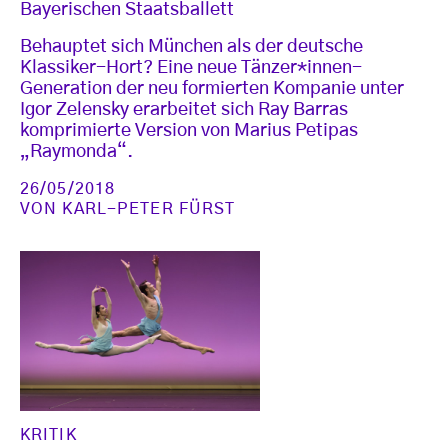
Bayerischen Staatsballett
Behauptet sich München als der deutsche
Klassiker-Hort? Eine neue Tänzer*innen-
Generation der neu formierten Kompanie unter
Igor Zelensky erarbeitet sich Ray Barras
komprimierte Version von Marius Petipas
„Raymonda“.
26/05/2018
VON
KARL-PETER FÜRST
KRITIK