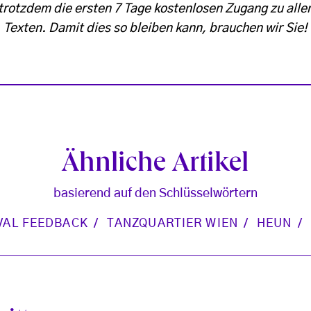
trotzdem die ersten 7 Tage kostenlosen Zugang zu alle
Texten. Damit dies so bleiben kann, brauchen wir Sie!
Ähnliche Artikel
basierend auf den Schlüsselwörtern
VAL FEEDBACK
TANZQUARTIER WIEN
HEUN