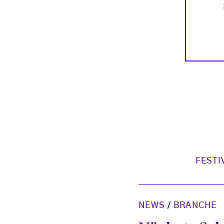
FESTI
NEWS
/
BRANCHE