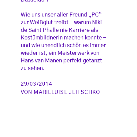
Düsseldorf
Wie uns unser aller Freund „PC“
zur Weißglut treibt - warum Niki
de Saint Phalle nie Karriere als
Kostümbildnerin machen konnte -
und wie unendlich schön es immer
wieder ist, ein Meisterwerk von
Hans van Manen perfekt getanzt
zu sehen.
29/03/2014
VON
MARIELUISE JEITSCHKO
Seitennummerierung