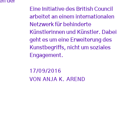
en der
Eine Initiative des British Council
arbeitet an einem internationalen
Netzwerk für behinderte
Künstlerinnen und Künstler. Dabei
geht es um eine Erweiterung des
Kunstbegriffs, nicht um soziales
Engagement.
17/09/2016
VON
ANJA K. AREND