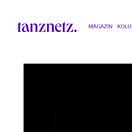
Direkt zum Inhalt
Main navigation
MAGAZIN
KOL