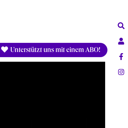
Unterstützt uns mit einem ABO!