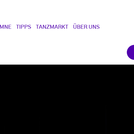
UMNE
TIPPS
TANZMARKT
ÜBER UNS