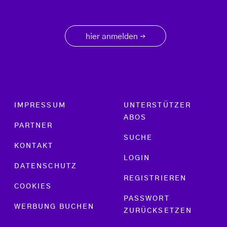
hier anmelden
→
Footer menu
IMPRESSUM
UNTERSTÜTZER
ABOS
PARTNER
SUCHE
KONTAKT
LOGIN
DATENSCHUTZ
REGISTRIEREN
COOKIES
PASSWORT
WERBUNG BUCHEN
ZURÜCKSETZEN