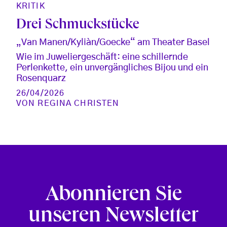
KRITIK
Drei Schmuckstücke
„Van Manen/Kyliàn/Goecke“ am Theater Basel
Wie im Juweliergeschäft: eine schillernde
Perlenkette, ein unvergängliches Bijou und ein
Rosenquarz
26/04/2026
VON
REGINA CHRISTEN
Abonnieren Sie
unseren Newsletter