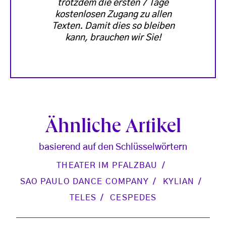
trotzdem die ersten 7 Tage
kostenlosen Zugang zu allen
Texten. Damit dies so bleiben
kann, brauchen wir Sie!
Ähnliche Artikel
basierend auf den Schlüsselwörtern
THEATER IM PFALZBAU
SAO PAULO DANCE COMPANY
KYLIAN
TELES
CESPEDES