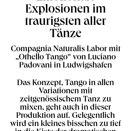
Explosionen im
traurigsten aller
Tänze
Compagnia Naturalis Labor mit
„Othello Tango“ von Luciano
Padovani in Ludwigshafen
Das Konzept, Tango in allen
Variationen mit
zeitgenössischem Tanz zu
mixen, geht auch in dieser
Produktion auf. Gelegentlich
wird ein kleines bisschen zu tief