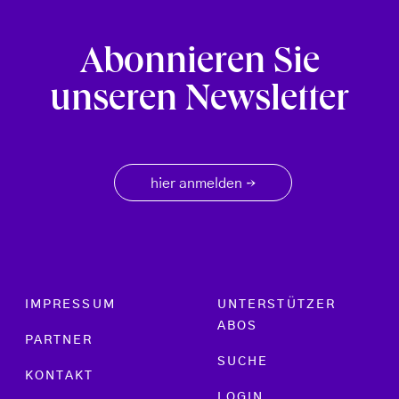
Abonnieren Sie
unseren Newsletter
hier anmelden
→
Footer menu
IMPRESSUM
UNTERSTÜTZER
ABOS
PARTNER
SUCHE
KONTAKT
LOGIN