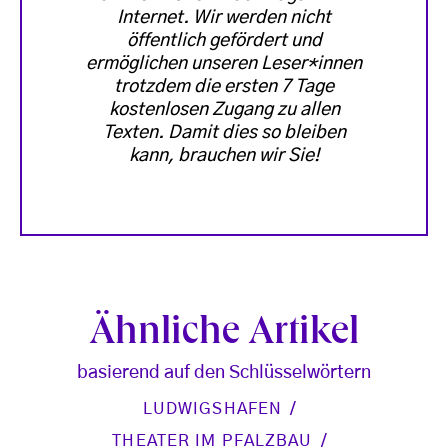
Internet. Wir werden nicht
öffentlich gefördert und
ermöglichen unseren Leser*innen
trotzdem die ersten 7 Tage
kostenlosen Zugang zu allen
Texten. Damit dies so bleiben
kann, brauchen wir Sie!
Ähnliche Artikel
basierend auf den Schlüsselwörtern
LUDWIGSHAFEN
THEATER IM PFALZBAU