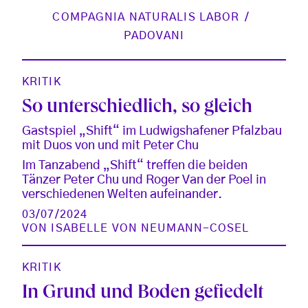
COMPAGNIA NATURALIS LABOR
PADOVANI
KRITIK
So unterschiedlich, so gleich
Gastspiel „Shift“ im Ludwigshafener Pfalzbau
mit Duos von und mit Peter Chu
Im Tanzabend „Shift“ treffen die beiden
Tänzer Peter Chu und Roger Van der Poel in
verschiedenen Welten aufeinander.
03/07/2024
VON
ISABELLE VON NEUMANN-COSEL
KRITIK
In Grund und Boden gefiedelt