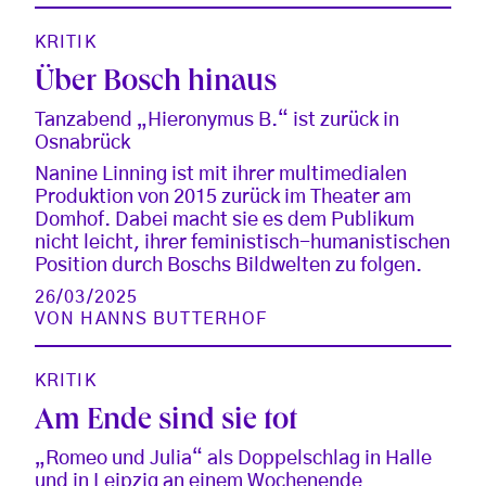
KRITIK
Über Bosch hinaus
Tanzabend „Hieronymus B.“ ist zurück in
Osnabrück
Nanine Linning ist mit ihrer multimedialen
Produktion von 2015 zurück im Theater am
Domhof. Dabei macht sie es dem Publikum
nicht leicht, ihrer feministisch-humanistischen
Position durch Boschs Bildwelten zu folgen.
26/03/2025
VON
HANNS BUTTERHOF
KRITIK
Am Ende sind sie tot
„Romeo und Julia“ als Doppelschlag in Halle
und in Leipzig an einem Wochenende