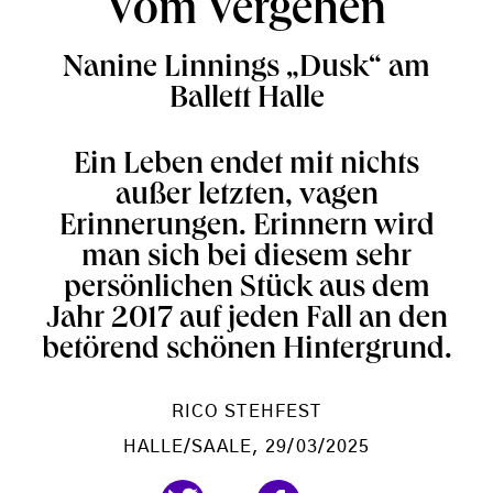
Vom Vergehen
Nanine Linnings „Dusk“ am
Ballett Halle
Ein Leben endet mit nichts
außer letzten, vagen
Erinnerungen. Erinnern wird
man sich bei diesem sehr
persönlichen Stück aus dem
Jahr 2017 auf jeden Fall an den
betörend schönen Hintergrund.
RICO STEHFEST
HALLE/SAALE
, 29/03/2025