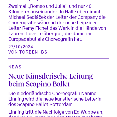
Zweimal „Romeo und Julia“ und nur 40
Kilometer auseinander. In Halle übernimmt
Michael Sedláček der Leiter der Company die
Choreografie während der neue Leipziger
Leiter Remy Fichet das Werk in die Hände von
Laurent Lovette übergibt, die damit ihr
Europadebut als Choreografin hat.
27/10/2024
VON
TORBEN IBS
NEWS
Neue Künstlerische Leitung
beim Scapino Ballet
Die niederländische Choreografin Nanine
Linning wird die neue künstlerische Leiterin
des Scapino Ballet Rotterdam
Linning tritt die Nachfolge von Ed Wubbe an,