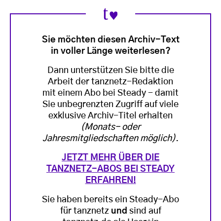
Sie möchten diesen Archiv-Text
in voller Länge weiterlesen?
Dann unterstützen Sie bitte die
Arbeit der tanznetz-Redaktion
mit einem Abo bei Steady - damit
Sie unbegrenzten Zugriff auf viele
exklusive Archiv-Titel erhalten
(Monats- oder
Jahresmitgliedschaften möglich)
.
JETZT MEHR ÜBER DIE
TANZNETZ-ABOS BEI STEADY
ERFAHREN!
Sie haben bereits ein Steady-Abo
für tanznetz
und
sind auf