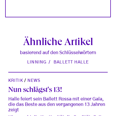
Ähnliche Artikel
basierend auf den Schlüsselwörtern
LINNING
BALLETT HALLE
KRITIK
/
NEWS
Nun schlägst's 13!
Halle feiert sein Ballett Rossa mit einer Gala,
die das Beste aus den vergangenen 13 Jahren
zeigt