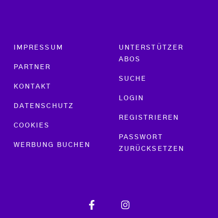
Footer menu
IMPRESSUM
UNTERSTÜTZER
ABOS
PARTNER
SUCHE
KONTAKT
LOGIN
DATENSCHUTZ
REGISTRIEREN
COOKIES
PASSWORT
WERBUNG BUCHEN
ZURÜCKSETZEN