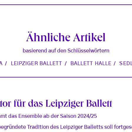
Ähnliche Artikel
basierend auf den Schlüsselwörtern
A
LEIPZIGER BALLETT
BALLETT HALLE
SED
or für das Leipziger Ballett
mt das Ensemble ab der Saison 2024/25
egründete Tradition des Leipziger Balletts soll fortge