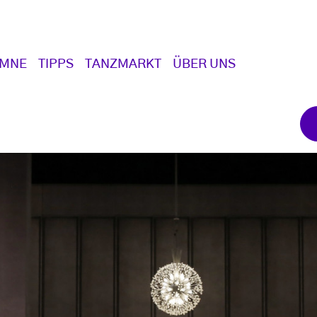
UMNE
TIPPS
TANZMARKT
ÜBER UNS