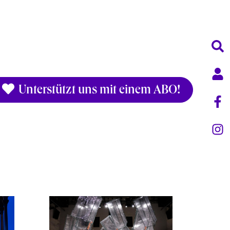
Unterstützt uns mit einem ABO!