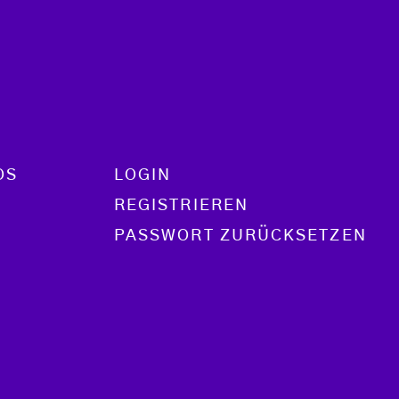
OS
LOGIN
REGISTRIEREN
PASSWORT ZURÜCKSETZEN