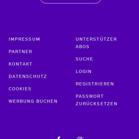
Footer menu
IMPRESSUM
UNTERSTÜTZER
ABOS
PARTNER
SUCHE
KONTAKT
LOGIN
DATENSCHUTZ
REGISTRIEREN
COOKIES
PASSWORT
WERBUNG BUCHEN
ZURÜCKSETZEN