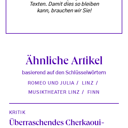
Texten. Damit dies so bleiben
kann, brauchen wir Sie!
Ähnliche Artikel
basierend auf den Schlüsselwörtern
ROMEO UND JULIA
LINZ
MUSIKTHEATER LINZ
FINN
KRITIK
Überraschendes Cherkaoui-