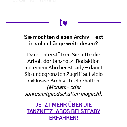
bekannte Titel und
Sie möchten diesen Archiv-Text
in voller Länge weiterlesen?
Dann unterstützen Sie bitte die
Arbeit der tanznetz-Redaktion
mit einem Abo bei Steady - damit
Sie unbegrenzten Zugriff auf viele
exklusive Archiv-Titel erhalten
(Monats- oder
Jahresmitgliedschaften möglich)
.
JETZT MEHR ÜBER DIE
TANZNETZ-ABOS BEI STEADY
ERFAHREN!