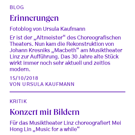
BLOG
Erinnerungen
Fotoblog von Ursula Kaufmann
Er ist der „Altmeister“ des Choreografischen
Theaters. Nun kam die Rekonstruktion von
Johann Kresniks „Macbeth“ am Musiktheater
Linz zur Aufführung. Das 30 Jahre alte Stück
wirkt immer noch sehr aktuell und zeitlos
modern.
15/10/2018
VON
URSULA KAUFMANN
KRITIK
Konzert mit Bildern
Für das Musiktheater Linz choreografiert Mei
Hong Lin „Music for a while“