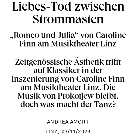
Liebes-Tod zwischen
Strommasten
„Romeo und Julia“ von Caroline
Finn am Musiktheater Linz
Zeitgenössische Ästhetik trifft
auf Klassiker in der
Inszenierung von Caroline Finn
am Musiktheater Linz. Die
Musik von Prokofjew bleibt,
doch was macht der Tanz?
ANDREA AMORT
LINZ
, 03/11/2023