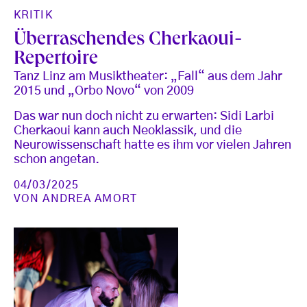
KRITIK
Überraschendes Cherkaoui-
Repertoire
Tanz Linz am Musiktheater: „Fall“ aus dem Jahr
2015 und „Orbo Novo“ von 2009
Das war nun doch nicht zu erwarten: Sidi Larbi
Cherkaoui kann auch Neoklassik, und die
Neurowissenschaft hatte es ihm vor vielen Jahren
schon angetan.
04/03/2025
VON
ANDREA AMORT