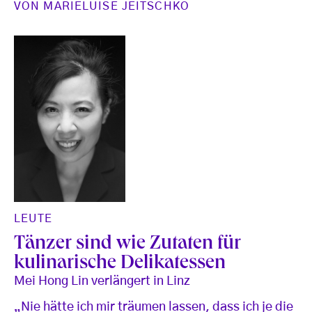
VON
MARIELUISE JEITSCHKO
LEUTE
Tänzer sind wie Zutaten für
kulinarische Delikatessen
Mei Hong Lin verlängert in Linz
„Nie hätte ich mir träumen lassen, dass ich je die