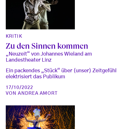
KRITIK
Zu den Sinnen kommen
„Neuzeit“ von Johannes Wieland am
Landestheater Linz
Ein packendes „Stück“ über (unser) Zeitgefühl
elektrisiert das Publikum
17/10/2022
VON
ANDREA AMORT