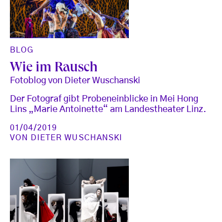
BLOG
Wie im Rausch
Fotoblog von Dieter Wuschanski
Der Fotograf gibt Probeneinblicke in Mei Hong
Lins „Marie Antoinette“ am Landestheater Linz.
01/04/2019
VON
DIETER WUSCHANSKI