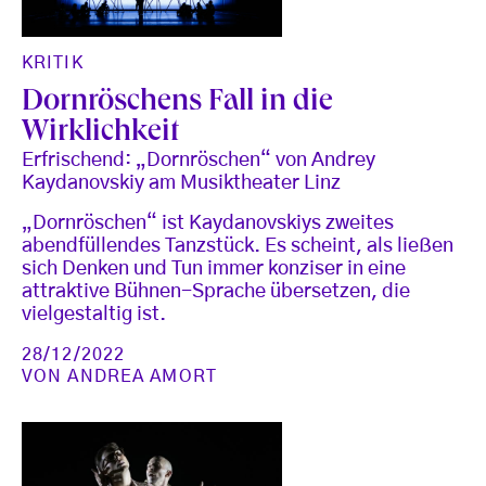
KRITIK
Dornröschens Fall in die
Wirklichkeit
Erfrischend: „Dornröschen“ von Andrey
Kaydanovskiy am Musiktheater Linz
„Dornröschen“ ist Kaydanovskiys zweites
abendfüllendes Tanzstück. Es scheint, als ließen
sich Denken und Tun immer konziser in eine
attraktive Bühnen-Sprache übersetzen, die
vielgestaltig ist.
28/12/2022
VON
ANDREA AMORT