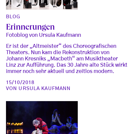
BLOG
Erinnerungen
Fotoblog von Ursula Kaufmann
Er ist der „Altmeister“ des Choreografischen
Theaters. Nun kam die Rekonstruktion von
Johann Kresniks „Macbeth“ am Musiktheater
Linz zur Aufführung. Das 30 Jahre alte Stück wirkt
immer noch sehr aktuell und zeitlos modern.
15/10/2018
VON
URSULA KAUFMANN