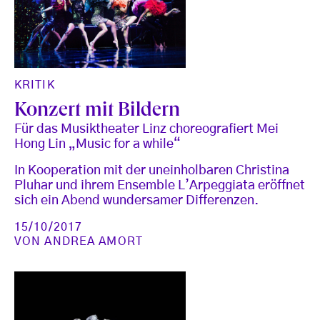
KRITIK
Konzert mit Bildern
Für das Musiktheater Linz choreografiert Mei
Hong Lin „Music for a while“
In Kooperation mit der uneinholbaren Christina
Pluhar und ihrem Ensemble L’Arpeggiata eröffnet
sich ein Abend wundersamer Differenzen.
15/10/2017
VON
ANDREA AMORT