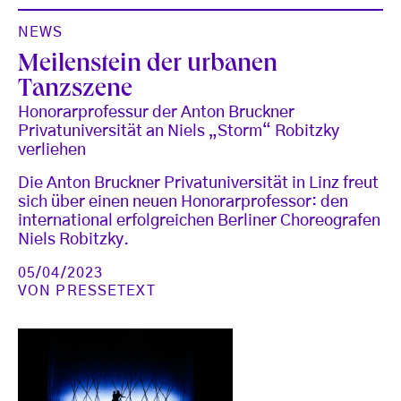
NEWS
Meilenstein der urbanen
Tanzszene
Honorarprofessur der Anton Bruckner
Privatuniversität an Niels „Storm“ Robitzky
verliehen
Die Anton Bruckner Privatuniversität in Linz freut
sich über einen neuen Honorarprofessor: den
international erfolgreichen Berliner Choreografen
Niels Robitzky.
05/04/2023
VON
PRESSETEXT