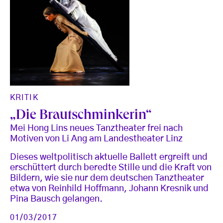
KRITIK
„Die Brautschminkerin“
Mei Hong Lins neues Tanztheater frei nach
Motiven von Li Ang am Landestheater Linz
Dieses weltpolitisch aktuelle Ballett ergreift und
erschüttert durch beredte Stille und die Kraft von
Bildern, wie sie nur dem deutschen Tanztheater
etwa von Reinhild Hoffmann, Johann Kresnik und
Pina Bausch gelangen.
01/03/2017