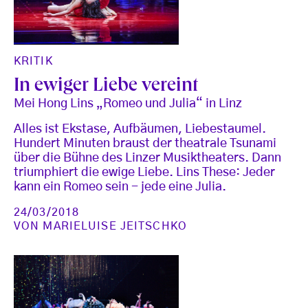
KRITIK
In ewiger Liebe vereint
Mei Hong Lins „Romeo und Julia“ in Linz
Alles ist Ekstase, Aufbäumen, Liebestaumel.
Hundert Minuten braust der theatrale Tsunami
über die Bühne des Linzer Musiktheaters. Dann
triumphiert die ewige Liebe. Lins These: Jeder
kann ein Romeo sein - jede eine Julia.
24/03/2018
VON
MARIELUISE JEITSCHKO