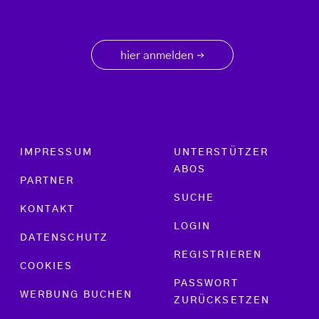
hier anmelden
→
Footer menu
IMPRESSUM
UNTERSTÜTZER
ABOS
PARTNER
SUCHE
KONTAKT
LOGIN
DATENSCHUTZ
REGISTRIEREN
COOKIES
PASSWORT
WERBUNG BUCHEN
ZURÜCKSETZEN