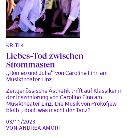
KRITIK
Liebes-Tod zwischen
Strommasten
„Romeo und Julia“ von Caroline Finn am
Musiktheater Linz
Zeitgenössische Ästhetik trifft auf Klassiker in
der Inszenierung von Caroline Finn am
Musiktheater Linz. Die Musik von Prokofjew
bleibt, doch was macht der Tanz?
03/11/2023
VON
ANDREA AMORT