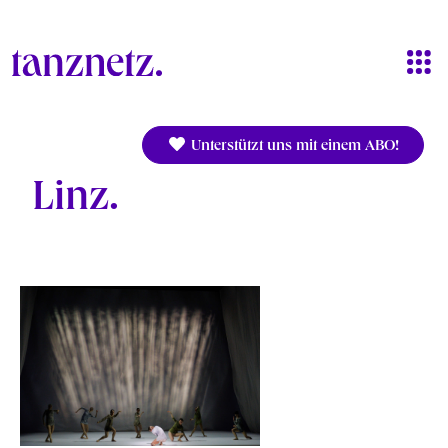
Direkt zum Inhalt
Unterstützt uns mit einem ABO!
Linz