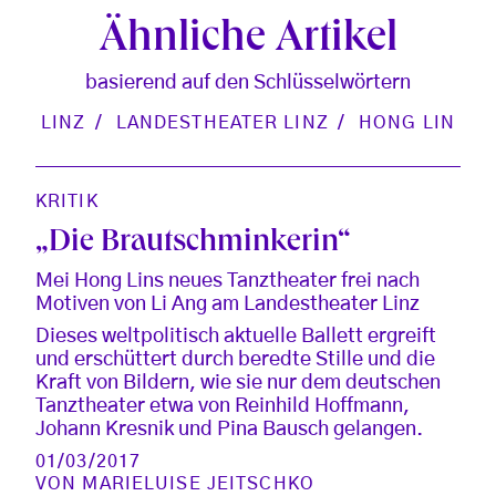
Ähnliche Artikel
basierend auf den Schlüsselwörtern
LINZ
LANDESTHEATER LINZ
HONG LIN
KRITIK
„Die Brautschminkerin“
Mei Hong Lins neues Tanztheater frei nach
Motiven von Li Ang am Landestheater Linz
Dieses weltpolitisch aktuelle Ballett ergreift
und erschüttert durch beredte Stille und die
Kraft von Bildern, wie sie nur dem deutschen
Tanztheater etwa von Reinhild Hoffmann,
Johann Kresnik und Pina Bausch gelangen.
01/03/2017
VON
MARIELUISE JEITSCHKO