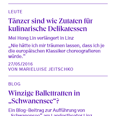
LEUTE
Tänzer sind wie Zutaten für
kulinarische Delikatessen
Mei Hong Lin verlängert in Linz
„Nie hätte ich mir träumen lassen, dass ich je
die europäischen Klassiker choreografieren
würde.“
27/05/2016
VON
MARIELUISE JEITSCHKO
BLOG
Winzige Ballettratten in
„Schwanensee“?
Ein Blog-Beitrag zur Aufführung von