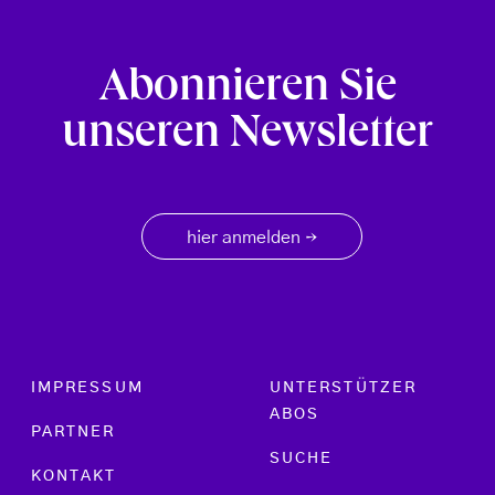
Abonnieren Sie
unseren Newsletter
hier anmelden
→
Footer menu
IMPRESSUM
UNTERSTÜTZER
ABOS
PARTNER
SUCHE
KONTAKT