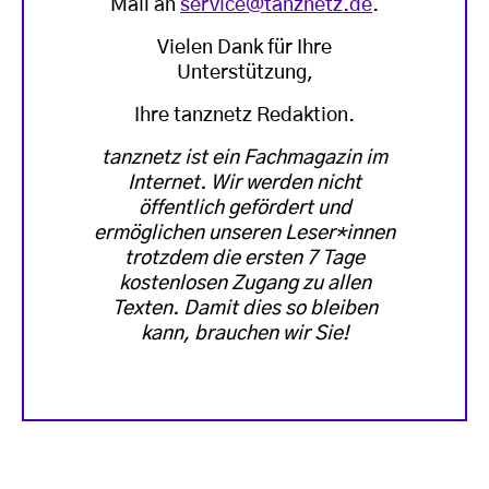
Mail an
service@tanznetz.de
.
Vielen Dank für Ihre
Unterstützung,
Ihre tanznetz Redaktion.
tanznetz ist ein Fachmagazin im
Internet. Wir werden nicht
öffentlich gefördert und
ermöglichen unseren Leser*innen
trotzdem die ersten 7 Tage
kostenlosen Zugang zu allen
Texten. Damit dies so bleiben
kann, brauchen wir Sie!